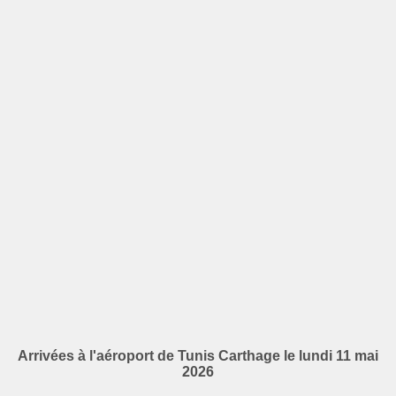
Arrivées à l'aéroport de Tunis Carthage le lundi 11 mai
2026