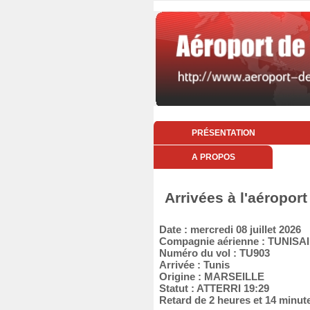
PRÉSENTATION
A PROPOS
Arrivées à l'aéroport
Date : mercredi 08 juillet 2026
Compagnie aérienne : TUNISA
Numéro du vol : TU903
Arrivée : Tunis
Origine : MARSEILLE
Statut : ATTERRI 19:29
Retard de 2 heures et 14 minut