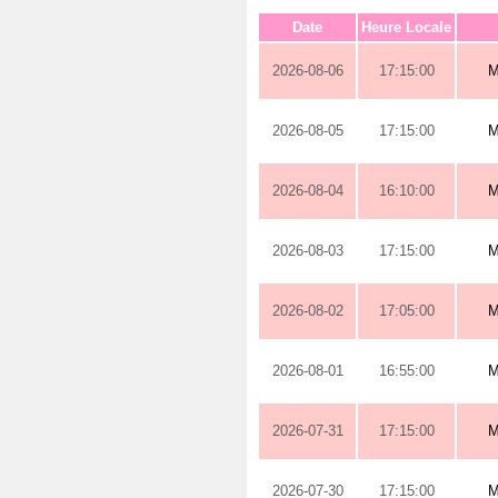
Date
Heure Locale
2026-08-06
17:15:00
M
2026-08-05
17:15:00
M
2026-08-04
16:10:00
M
2026-08-03
17:15:00
M
2026-08-02
17:05:00
M
2026-08-01
16:55:00
M
2026-07-31
17:15:00
M
2026-07-30
17:15:00
M