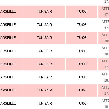
17
ATT
ARSEILLE
TUNISAIR
TU903
17
ATT
ARSEILLE
TUNISAIR
TU903
17
ATT
ARSEILLE
TUNISAIR
TU903
18
ATT
ARSEILLE
TUNISAIR
TU903
18
ATT
ARSEILLE
TUNISAIR
TU903
17
ATT
ARSEILLE
TUNISAIR
TU903
18
ATT
ARSEILLE
TUNISAIR
TU903
17
ATT
ARSEILLE
TUNISAIR
TU903
19