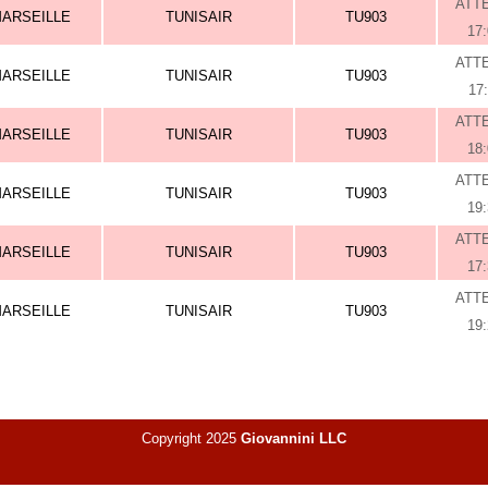
ATT
ARSEILLE
TUNISAIR
TU903
17
ATT
ARSEILLE
TUNISAIR
TU903
17
ATT
ARSEILLE
TUNISAIR
TU903
18
ATT
ARSEILLE
TUNISAIR
TU903
19
ATT
ARSEILLE
TUNISAIR
TU903
17
ATT
ARSEILLE
TUNISAIR
TU903
19
Copyright 2025
Giovannini LLC