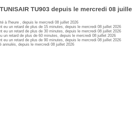
TUNISAIR TU903 depuis le mercredi 08 juille
 l'heure , depuis le mercredi 08 juillet 2026
 un retard de plus de 15 minutes, depuis le mercredi 08 juillet 2026
 un retard de plus de 30 minutes, depuis le mercredi 08 juillet 2026
 retard de plus de 60 minutes, depuis le mercredi 08 juillet 2026
 un retard de plus de 90 minutes, depuis le mercredi 08 juillet 2026
nnulés, depuis le mercredi 08 juillet 2026