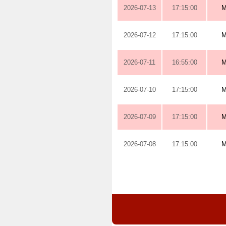
2026-07-13
17:15:00
M
2026-07-12
17:15:00
M
2026-07-11
16:55:00
M
2026-07-10
17:15:00
M
2026-07-09
17:15:00
M
2026-07-08
17:15:00
M