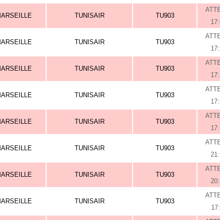
ATT
ARSEILLE
TUNISAIR
TU903
17
ATT
ARSEILLE
TUNISAIR
TU903
17
ATT
ARSEILLE
TUNISAIR
TU903
17
ATT
ARSEILLE
TUNISAIR
TU903
17
ATT
ARSEILLE
TUNISAIR
TU903
17
ATT
ARSEILLE
TUNISAIR
TU903
21
ATT
ARSEILLE
TUNISAIR
TU903
20
ATT
ARSEILLE
TUNISAIR
TU903
17