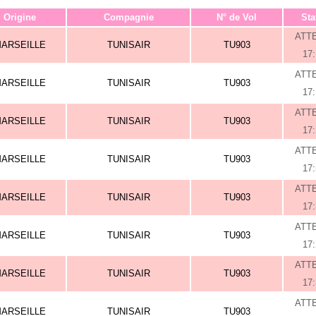
Origine
Compagnie
N° de Vol
Sta
ATT
ARSEILLE
TUNISAIR
TU903
17
ATT
ARSEILLE
TUNISAIR
TU903
17
ATT
ARSEILLE
TUNISAIR
TU903
17
ATT
ARSEILLE
TUNISAIR
TU903
17
ATT
ARSEILLE
TUNISAIR
TU903
17
ATT
ARSEILLE
TUNISAIR
TU903
17
ATT
ARSEILLE
TUNISAIR
TU903
17
ATT
ARSEILLE
TUNISAIR
TU903