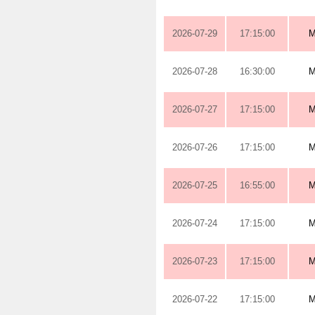
2026-07-29
17:15:00
M
2026-07-28
16:30:00
M
2026-07-27
17:15:00
M
2026-07-26
17:15:00
M
2026-07-25
16:55:00
M
2026-07-24
17:15:00
M
2026-07-23
17:15:00
M
2026-07-22
17:15:00
M