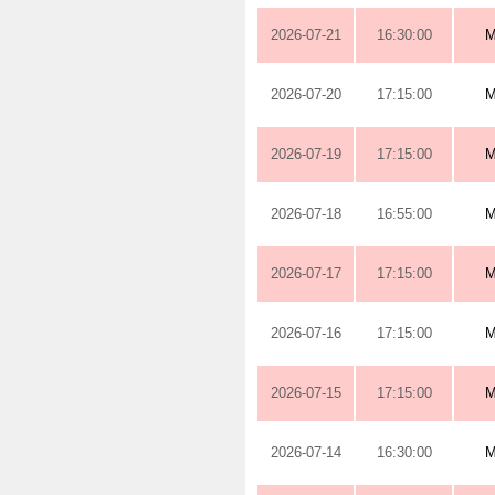
2026-07-21
16:30:00
M
2026-07-20
17:15:00
M
2026-07-19
17:15:00
M
2026-07-18
16:55:00
M
2026-07-17
17:15:00
M
2026-07-16
17:15:00
M
2026-07-15
17:15:00
M
2026-07-14
16:30:00
M