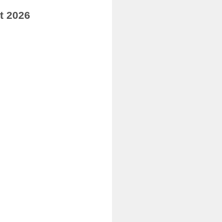
t 2026