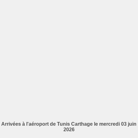
Arrivées à l'aéroport de Tunis Carthage le mercredi 03 juin
2026