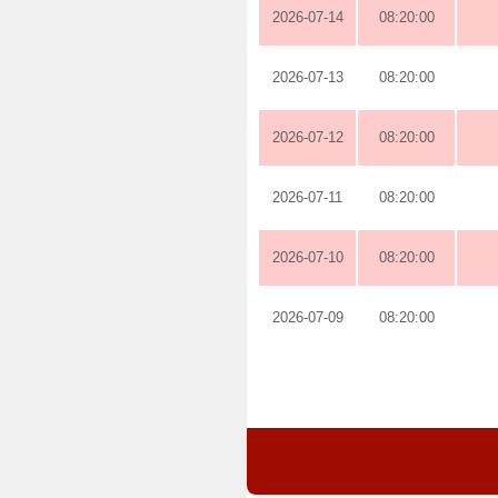
2026-07-14
08:20:00
2026-07-13
08:20:00
2026-07-12
08:20:00
2026-07-11
08:20:00
2026-07-10
08:20:00
2026-07-09
08:20:00