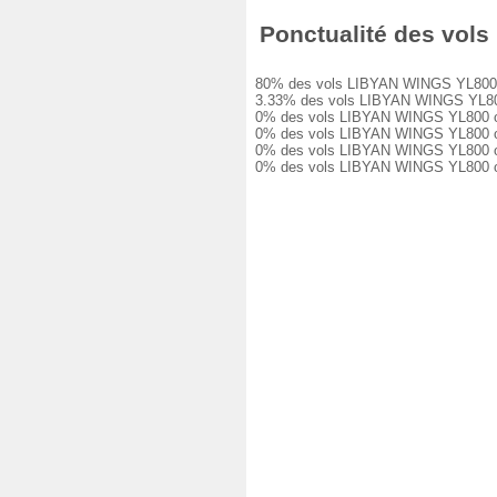
Ponctualité des vols 
80% des vols LIBYAN WINGS YL800 ont é
3.33% des vols LIBYAN WINGS YL800 ont
0% des vols LIBYAN WINGS YL800 ont eu
0% des vols LIBYAN WINGS YL800 ont eu
0% des vols LIBYAN WINGS YL800 ont eu
0% des vols LIBYAN WINGS YL800 ont é