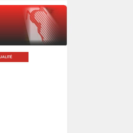
UALITÉ