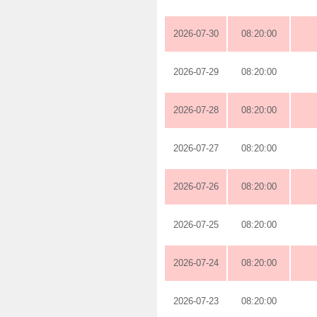
2026-07-30
08:20:00
2026-07-29
08:20:00
2026-07-28
08:20:00
2026-07-27
08:20:00
2026-07-26
08:20:00
2026-07-25
08:20:00
2026-07-24
08:20:00
2026-07-23
08:20:00