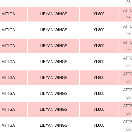
08
ATT
MITIGA
LIBYAN WINGS
YL800
08
ATT
MITIGA
LIBYAN WINGS
YL800
08
ATT
MITIGA
LIBYAN WINGS
YL800
08
ATT
MITIGA
LIBYAN WINGS
YL800
08
ATT
MITIGA
LIBYAN WINGS
YL800
08
ATT
MITIGA
LIBYAN WINGS
YL800
08
ATT
MITIGA
LIBYAN WINGS
YL800
08
ATT
MITIGA
LIBYAN WINGS
YL800
08