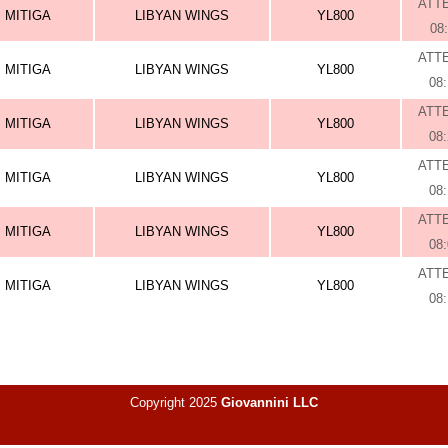
ATT
MITIGA
LIBYAN WINGS
YL800
08
ATT
MITIGA
LIBYAN WINGS
YL800
08
ATT
MITIGA
LIBYAN WINGS
YL800
08
ATT
MITIGA
LIBYAN WINGS
YL800
08
ATT
MITIGA
LIBYAN WINGS
YL800
08
ATT
MITIGA
LIBYAN WINGS
YL800
08
Copyright 2025
Giovannini LLC