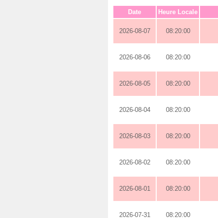
Date
Heure Locale
2026-08-07
08:20:00
2026-08-06
08:20:00
2026-08-05
08:20:00
2026-08-04
08:20:00
2026-08-03
08:20:00
2026-08-02
08:20:00
2026-08-01
08:20:00
2026-07-31
08:20:00