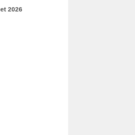
let 2026