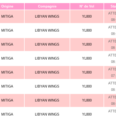
Origine
Compagnie
N° de Vol
Sta
ATT
MITIGA
LIBYAN WINGS
YL800
08
ATT
MITIGA
LIBYAN WINGS
YL800
08
ATT
MITIGA
LIBYAN WINGS
YL800
08
ATT
MITIGA
LIBYAN WINGS
YL800
08
ATT
MITIGA
LIBYAN WINGS
YL800
07
ATT
MITIGA
LIBYAN WINGS
YL800
08
ATT
MITIGA
LIBYAN WINGS
YL800
08
ATT
MITIGA
LIBYAN WINGS
YL800