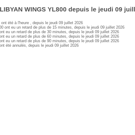
LIBYAN WINGS YL800 depuis le jeudi 09 juil
té à l'heure , depuis le jeudi 09 juillet 2026
 eu un retard de plus de 15 minutes, depuis le jeudi 09 juillet 2026
 un retard de plus de 30 minutes, depuis le jeudi 09 juillet 2026
 un retard de plus de 60 minutes, depuis le jeudi 09 juillet 2026
 un retard de plus de 90 minutes, depuis le jeudi 09 juillet 2026
té annulés, depuis le jeudi 09 juillet 2026