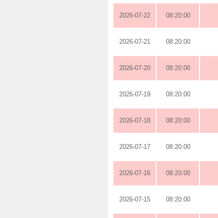
2026-07-22
08:20:00
2026-07-21
08:20:00
2026-07-20
08:20:00
2026-07-19
08:20:00
2026-07-18
08:20:00
2026-07-17
08:20:00
2026-07-16
08:20:00
2026-07-15
08:20:00