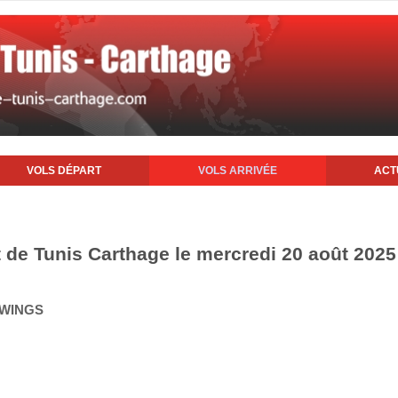
VOLS DÉPART
VOLS ARRIVÉE
ACT
t de Tunis Carthage le mercredi 20 août 2025
 WINGS