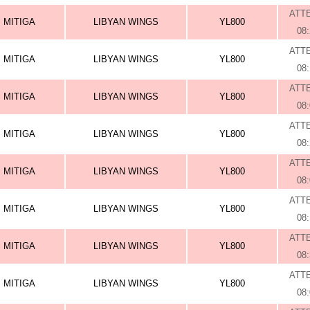
ATT
MITIGA
LIBYAN WINGS
YL800
08
ATT
MITIGA
LIBYAN WINGS
YL800
08
ATT
MITIGA
LIBYAN WINGS
YL800
08
ATT
MITIGA
LIBYAN WINGS
YL800
08
ATT
MITIGA
LIBYAN WINGS
YL800
08
ATT
MITIGA
LIBYAN WINGS
YL800
08
ATT
MITIGA
LIBYAN WINGS
YL800
08
ATT
MITIGA
LIBYAN WINGS
YL800
08