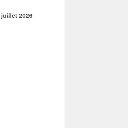
uillet 2026