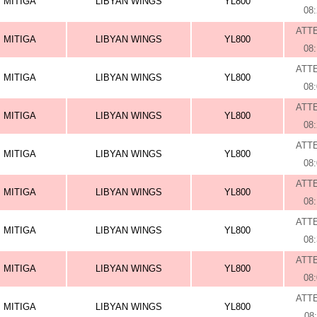
MITIGA
LIBYAN WINGS
YL800
08
ATT
MITIGA
LIBYAN WINGS
YL800
08
ATT
MITIGA
LIBYAN WINGS
YL800
08
ATT
MITIGA
LIBYAN WINGS
YL800
08
ATT
MITIGA
LIBYAN WINGS
YL800
08
ATT
MITIGA
LIBYAN WINGS
YL800
08
ATT
MITIGA
LIBYAN WINGS
YL800
08
ATT
MITIGA
LIBYAN WINGS
YL800
08
ATT
MITIGA
LIBYAN WINGS
YL800
08