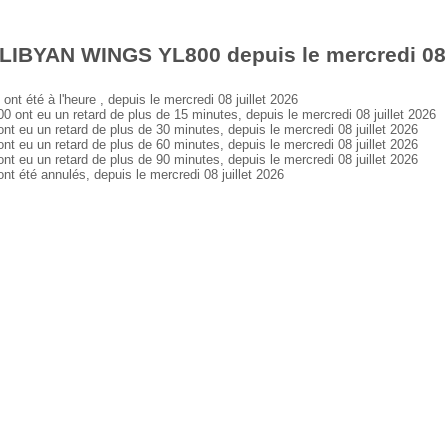
LIBYAN WINGS YL800 depuis le mercredi 08 j
té à l'heure , depuis le mercredi 08 juillet 2026
t eu un retard de plus de 15 minutes, depuis le mercredi 08 juillet 2026
u un retard de plus de 30 minutes, depuis le mercredi 08 juillet 2026
u un retard de plus de 60 minutes, depuis le mercredi 08 juillet 2026
u un retard de plus de 90 minutes, depuis le mercredi 08 juillet 2026
té annulés, depuis le mercredi 08 juillet 2026