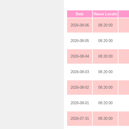
Date
Heure Locale
2026-08-06
08:20:00
2026-08-05
08:20:00
2026-08-04
08:20:00
2026-08-03
08:20:00
2026-08-02
08:20:00
2026-08-01
08:20:00
2026-07-31
08:20:00