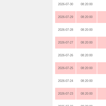
2026-07-30
08:20:00
2026-07-29
08:20:00
2026-07-28
08:20:00
2026-07-27
08:20:00
2026-07-26
08:20:00
2026-07-25
08:20:00
2026-07-24
08:20:00
2026-07-23
08:20:00