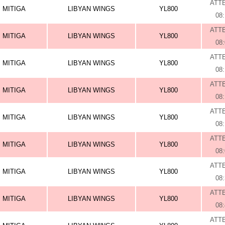
ATT
MITIGA
LIBYAN WINGS
YL800
08
ATT
MITIGA
LIBYAN WINGS
YL800
08
ATT
MITIGA
LIBYAN WINGS
YL800
08
ATT
MITIGA
LIBYAN WINGS
YL800
08
ATT
MITIGA
LIBYAN WINGS
YL800
08
ATT
MITIGA
LIBYAN WINGS
YL800
08
ATT
MITIGA
LIBYAN WINGS
YL800
08
ATT
MITIGA
LIBYAN WINGS
YL800
08
ATT