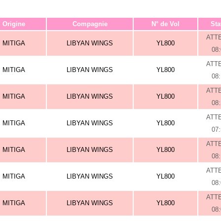
Origine
Compagnie
N° de Vol
Sta
ATT
MITIGA
LIBYAN WINGS
YL800
08
ATT
MITIGA
LIBYAN WINGS
YL800
08
ATT
MITIGA
LIBYAN WINGS
YL800
08
ATT
MITIGA
LIBYAN WINGS
YL800
07
ATT
MITIGA
LIBYAN WINGS
YL800
08
ATT
MITIGA
LIBYAN WINGS
YL800
08
ATT
MITIGA
LIBYAN WINGS
YL800
08