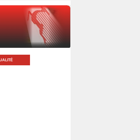
UALITÉ