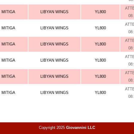
ATT
MITIGA
LIBYAN WINGS
YL800
08
ATT
MITIGA
LIBYAN WINGS
YL800
08
ATT
MITIGA
LIBYAN WINGS
YL800
08
ATT
MITIGA
LIBYAN WINGS
YL800
08
ATT
MITIGA
LIBYAN WINGS
YL800
08
ATT
MITIGA
LIBYAN WINGS
YL800
08
Copyright 2025
Giovannini LLC