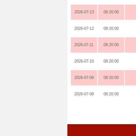
2026-07-13
08:20:00
2026-07-12
08:20:00
2026-07-11
08:20:00
2026-07-10
08:20:00
2026-07-09
08:20:00
2026-07-08
08:20:00