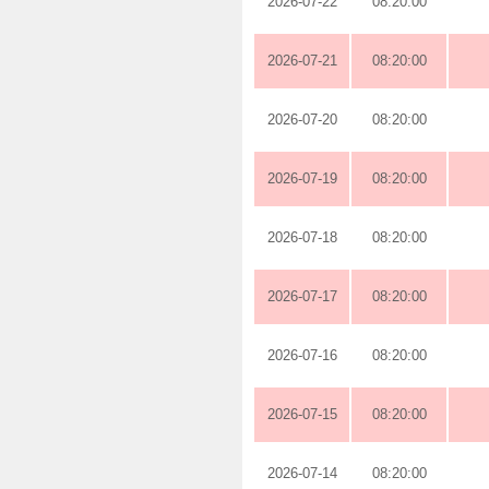
2026-07-22
08:20:00
2026-07-21
08:20:00
2026-07-20
08:20:00
2026-07-19
08:20:00
2026-07-18
08:20:00
2026-07-17
08:20:00
2026-07-16
08:20:00
2026-07-15
08:20:00
2026-07-14
08:20:00