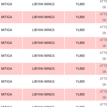
ATT
MITIGA
LIBYAN WINGS
YL800
08
ATT
MITIGA
LIBYAN WINGS
YL800
08
ATT
MITIGA
LIBYAN WINGS
YL800
08
ATT
MITIGA
LIBYAN WINGS
YL800
08
ATT
MITIGA
LIBYAN WINGS
YL800
08
ATT
MITIGA
LIBYAN WINGS
YL800
08
ATT
MITIGA
LIBYAN WINGS
YL800
08
ATT
MITIGA
LIBYAN WINGS
YL800
08
ATT