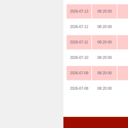
2026-07-13
08:20:00
2026-07-12
08:20:00
2026-07-11
08:20:00
2026-07-10
08:20:00
2026-07-09
08:20:00
2026-07-08
08:20:00