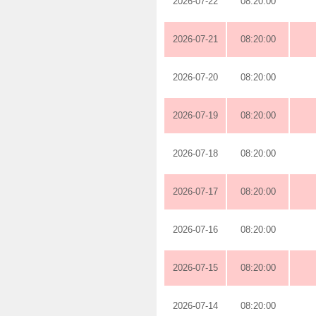
2026-07-22
08:20:00
2026-07-21
08:20:00
2026-07-20
08:20:00
2026-07-19
08:20:00
2026-07-18
08:20:00
2026-07-17
08:20:00
2026-07-16
08:20:00
2026-07-15
08:20:00
2026-07-14
08:20:00