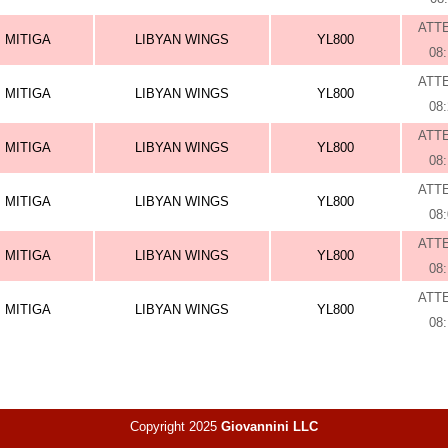
ATT
MITIGA
LIBYAN WINGS
YL800
08
ATT
MITIGA
LIBYAN WINGS
YL800
08
ATT
MITIGA
LIBYAN WINGS
YL800
08
ATT
MITIGA
LIBYAN WINGS
YL800
08
ATT
MITIGA
LIBYAN WINGS
YL800
08
ATT
MITIGA
LIBYAN WINGS
YL800
08
Copyright 2025
Giovannini LLC