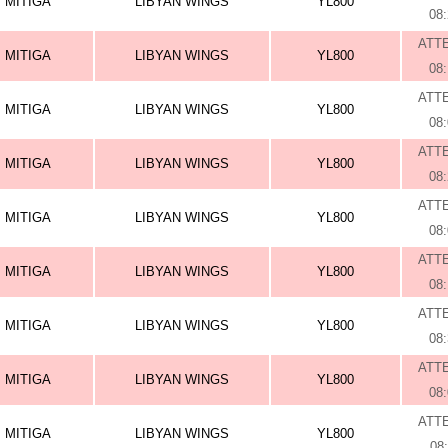
MITIGA
LIBYAN WINGS
YL800
08
ATT
MITIGA
LIBYAN WINGS
YL800
08
ATT
MITIGA
LIBYAN WINGS
YL800
08
ATT
MITIGA
LIBYAN WINGS
YL800
08
ATT
MITIGA
LIBYAN WINGS
YL800
08
ATT
MITIGA
LIBYAN WINGS
YL800
08
ATT
MITIGA
LIBYAN WINGS
YL800
08
ATT
MITIGA
LIBYAN WINGS
YL800
08
ATT
MITIGA
LIBYAN WINGS
YL800
08