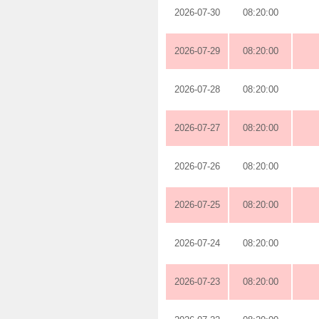
2026-07-30
08:20:00
2026-07-29
08:20:00
2026-07-28
08:20:00
2026-07-27
08:20:00
2026-07-26
08:20:00
2026-07-25
08:20:00
2026-07-24
08:20:00
2026-07-23
08:20:00