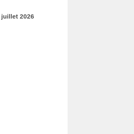
uillet 2026