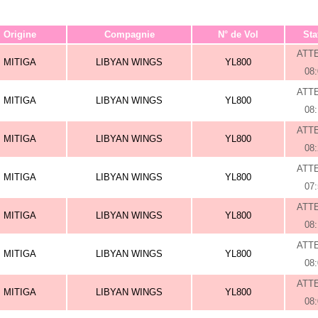
Origine
Compagnie
N° de Vol
Sta
ATT
MITIGA
LIBYAN WINGS
YL800
08
ATT
MITIGA
LIBYAN WINGS
YL800
08
ATT
MITIGA
LIBYAN WINGS
YL800
08
ATT
MITIGA
LIBYAN WINGS
YL800
07
ATT
MITIGA
LIBYAN WINGS
YL800
08
ATT
MITIGA
LIBYAN WINGS
YL800
08
ATT
MITIGA
LIBYAN WINGS
YL800
08