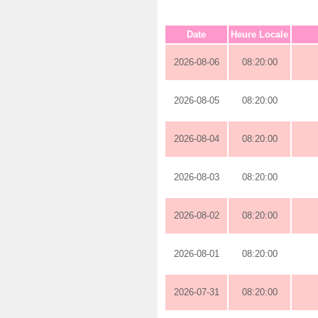
Date
Heure Locale
2026-08-06
08:20:00
2026-08-05
08:20:00
2026-08-04
08:20:00
2026-08-03
08:20:00
2026-08-02
08:20:00
2026-08-01
08:20:00
2026-07-31
08:20:00