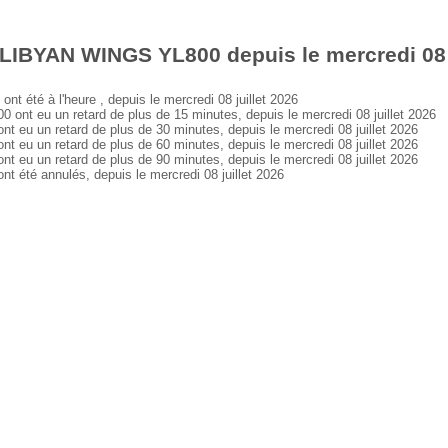
LIBYAN WINGS YL800 depuis le mercredi 08 j
té à l'heure , depuis le mercredi 08 juillet 2026
t eu un retard de plus de 15 minutes, depuis le mercredi 08 juillet 2026
u un retard de plus de 30 minutes, depuis le mercredi 08 juillet 2026
u un retard de plus de 60 minutes, depuis le mercredi 08 juillet 2026
u un retard de plus de 90 minutes, depuis le mercredi 08 juillet 2026
té annulés, depuis le mercredi 08 juillet 2026