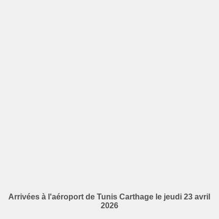
Arrivées à l'aéroport de Tunis Carthage le jeudi 23 avril
2026