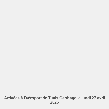
Arrivées à l'aéroport de Tunis Carthage le lundi 27 avril
2026