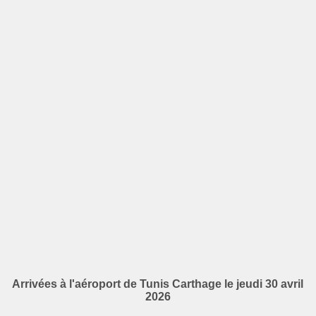
Arrivées à l'aéroport de Tunis Carthage le jeudi 30 avril
2026