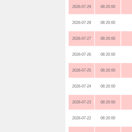
2026-07-29
08:20:00
2026-07-28
08:20:00
2026-07-27
08:20:00
2026-07-26
08:20:00
2026-07-25
08:20:00
2026-07-24
08:20:00
2026-07-23
08:20:00
2026-07-22
08:20:00