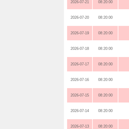
2026-07-21
08:20:00
2026-07-20
08:20:00
2026-07-19
08:20:00
2026-07-18
08:20:00
2026-07-17
08:20:00
2026-07-16
08:20:00
2026-07-15
08:20:00
2026-07-14
08:20:00
2026-07-13
08:20:00