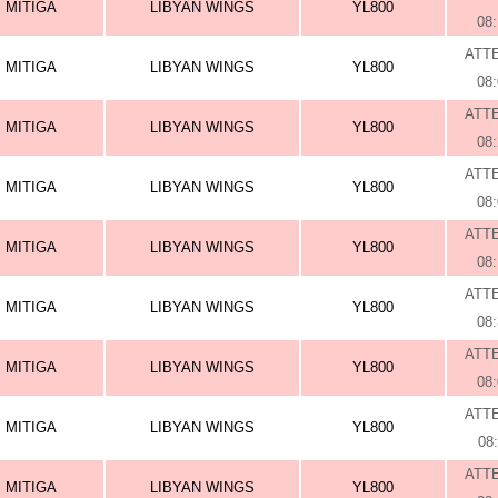
MITIGA
LIBYAN WINGS
YL800
08
ATT
MITIGA
LIBYAN WINGS
YL800
08
ATT
MITIGA
LIBYAN WINGS
YL800
08
ATT
MITIGA
LIBYAN WINGS
YL800
08
ATT
MITIGA
LIBYAN WINGS
YL800
08
ATT
MITIGA
LIBYAN WINGS
YL800
08
ATT
MITIGA
LIBYAN WINGS
YL800
08
ATT
MITIGA
LIBYAN WINGS
YL800
08
ATT
MITIGA
LIBYAN WINGS
YL800