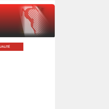
UALITÉ