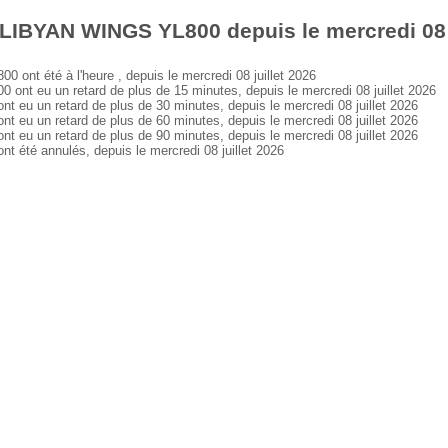
LIBYAN WINGS YL800 depuis le mercredi 08 j
t été à l'heure , depuis le mercredi 08 juillet 2026
t eu un retard de plus de 15 minutes, depuis le mercredi 08 juillet 2026
u un retard de plus de 30 minutes, depuis le mercredi 08 juillet 2026
u un retard de plus de 60 minutes, depuis le mercredi 08 juillet 2026
u un retard de plus de 90 minutes, depuis le mercredi 08 juillet 2026
té annulés, depuis le mercredi 08 juillet 2026