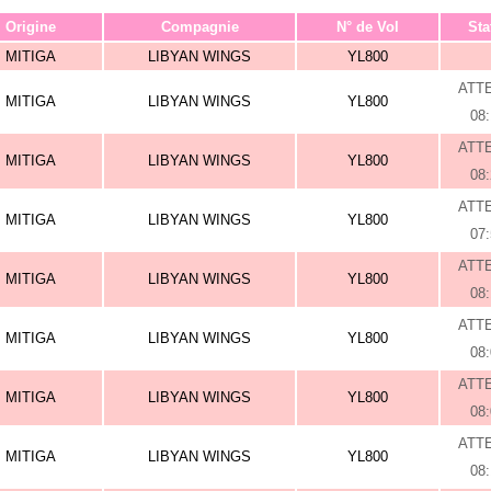
Origine
Compagnie
N° de Vol
Sta
MITIGA
LIBYAN WINGS
YL800
ATT
MITIGA
LIBYAN WINGS
YL800
08
ATT
MITIGA
LIBYAN WINGS
YL800
08
ATT
MITIGA
LIBYAN WINGS
YL800
07
ATT
MITIGA
LIBYAN WINGS
YL800
08
ATT
MITIGA
LIBYAN WINGS
YL800
08
ATT
MITIGA
LIBYAN WINGS
YL800
08
ATT
MITIGA
LIBYAN WINGS
YL800
08