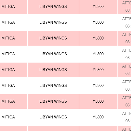
ATT
MITIGA
LIBYAN WINGS
YL800
08
ATT
MITIGA
LIBYAN WINGS
YL800
08
ATT
MITIGA
LIBYAN WINGS
YL800
08
ATT
MITIGA
LIBYAN WINGS
YL800
08
ATT
MITIGA
LIBYAN WINGS
YL800
08
ATT
MITIGA
LIBYAN WINGS
YL800
08
ATT
MITIGA
LIBYAN WINGS
YL800
08
ATT
MITIGA
LIBYAN WINGS
YL800
08
ATT