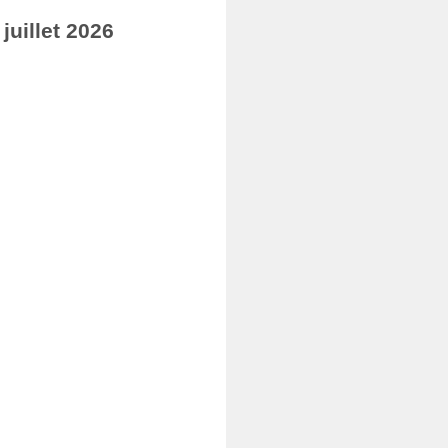
uillet 2026