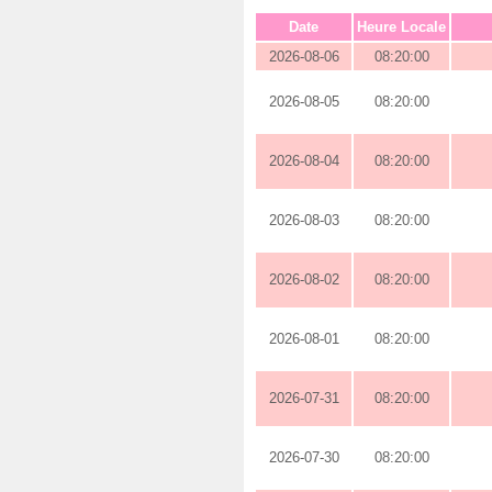
Date
Heure Locale
2026-08-06
08:20:00
2026-08-05
08:20:00
2026-08-04
08:20:00
2026-08-03
08:20:00
2026-08-02
08:20:00
2026-08-01
08:20:00
2026-07-31
08:20:00
2026-07-30
08:20:00