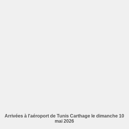
Arrivées à l'aéroport de Tunis Carthage le dimanche 10
mai 2026