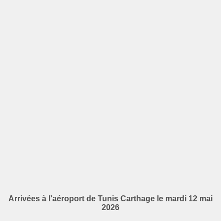
Arrivées à l'aéroport de Tunis Carthage le mardi 12 mai
2026