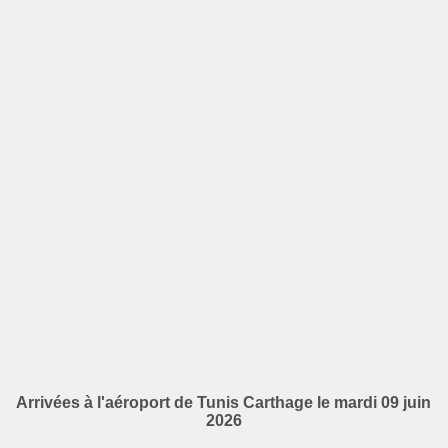
Arrivées à l'aéroport de Tunis Carthage le mardi 09 juin
2026