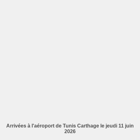
Arrivées à l'aéroport de Tunis Carthage le jeudi 11 juin
2026