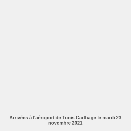
Arrivées à l'aéroport de Tunis Carthage le mardi 23
novembre 2021