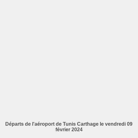
Départs de l'aéroport de Tunis Carthage le vendredi 09
février 2024