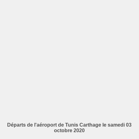
Départs de l'aéroport de Tunis Carthage le samedi 03
octobre 2020