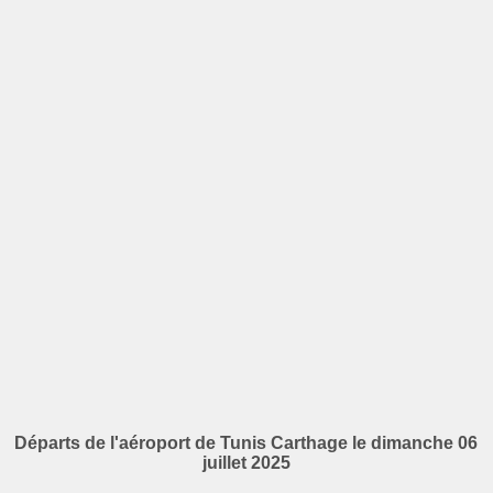
Départs de l'aéroport de Tunis Carthage le dimanche 06
juillet 2025