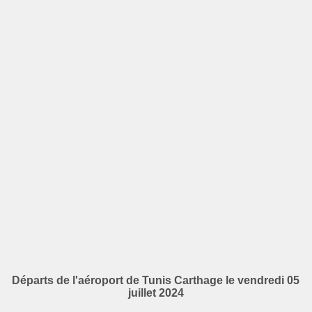
Départs de l'aéroport de Tunis Carthage le vendredi 05
juillet 2024