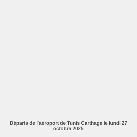
Départs de l'aéroport de Tunis Carthage le lundi 27
octobre 2025