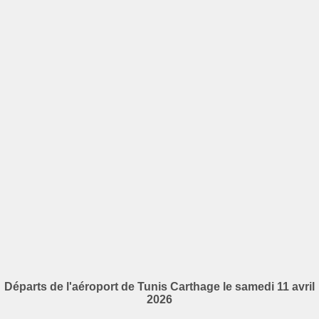
Départs de l'aéroport de Tunis Carthage le samedi 11 avril
2026