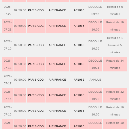
2026-
DECOLLE
Retard de 5
09:50:00
PARIS CDG
AIR FRANCE
AF1085
07-22
09:55
minutes
2026-
DECOLLE
Retard de 19
09:50:00
PARIS CDG
AIR FRANCE
AF1085
07-21
10:09
minutes
Retard de 1
2026-
DECOLLE
09:50:00
PARIS CDG
AIR FRANCE
AF1085
heure et 5
07-19
10:55
minutes
2026-
DECOLLE
Retard de 34
09:50:00
PARIS CDG
AIR FRANCE
AF1085
07-18
10:24
minutes
2026-
09:50:00
PARIS CDG
AIR FRANCE
AF1085
ANNULE
07-17
2026-
DECOLLE
Retard de 32
09:50:00
PARIS CDG
AIR FRANCE
AF1085
07-16
10:22
minutes
2026-
DECOLLE
Retard de 16
09:50:00
PARIS CDG
AIR FRANCE
AF1085
07-15
10:06
minutes
2026-
DECOLLE
Retard de 10
09:50:00
PARIS CDG
AIR FRANCE
AF1085