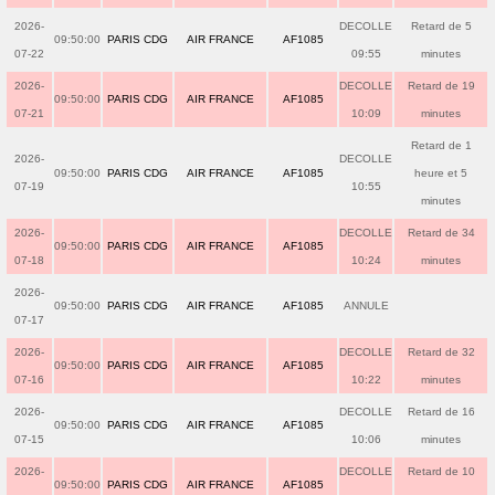
2026-
DECOLLE
Retard de 5
09:50:00
PARIS CDG
AIR FRANCE
AF1085
07-22
09:55
minutes
2026-
DECOLLE
Retard de 19
09:50:00
PARIS CDG
AIR FRANCE
AF1085
07-21
10:09
minutes
Retard de 1
2026-
DECOLLE
09:50:00
PARIS CDG
AIR FRANCE
AF1085
heure et 5
07-19
10:55
minutes
2026-
DECOLLE
Retard de 34
09:50:00
PARIS CDG
AIR FRANCE
AF1085
07-18
10:24
minutes
2026-
09:50:00
PARIS CDG
AIR FRANCE
AF1085
ANNULE
07-17
2026-
DECOLLE
Retard de 32
09:50:00
PARIS CDG
AIR FRANCE
AF1085
07-16
10:22
minutes
2026-
DECOLLE
Retard de 16
09:50:00
PARIS CDG
AIR FRANCE
AF1085
07-15
10:06
minutes
2026-
DECOLLE
Retard de 10
09:50:00
PARIS CDG
AIR FRANCE
AF1085