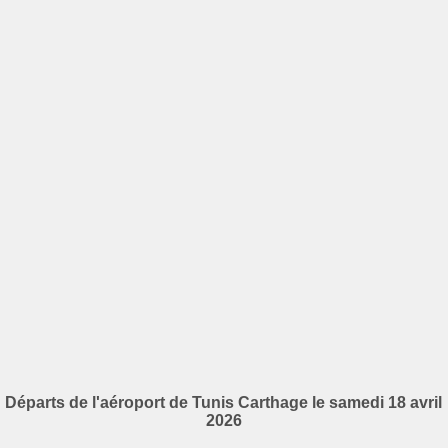
Départs de l'aéroport de Tunis Carthage le samedi 18 avril
2026