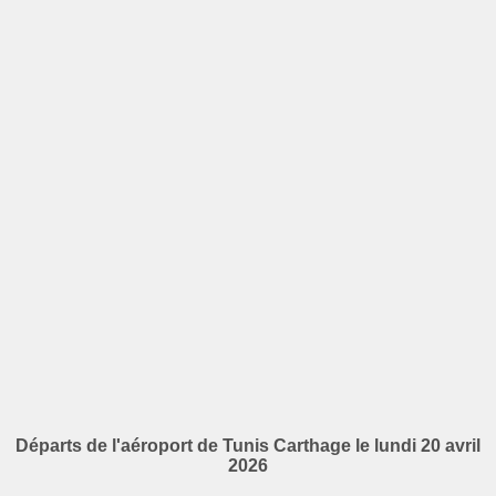
Départs de l'aéroport de Tunis Carthage le lundi 20 avril
2026