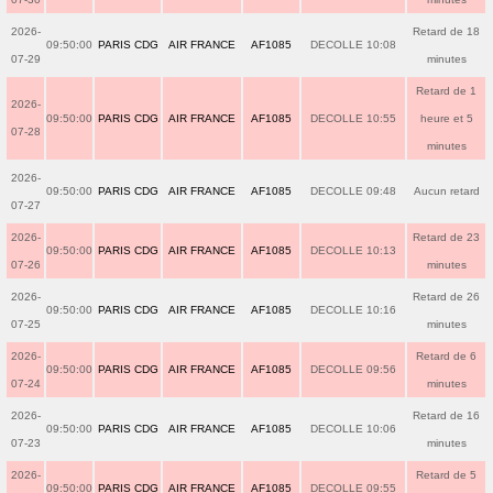
2026-
Retard de 18
09:50:00
PARIS CDG
AIR FRANCE
AF1085
DECOLLE 10:08
07-29
minutes
Retard de 1
2026-
09:50:00
PARIS CDG
AIR FRANCE
AF1085
DECOLLE 10:55
heure et 5
07-28
minutes
2026-
09:50:00
PARIS CDG
AIR FRANCE
AF1085
DECOLLE 09:48
Aucun retard
07-27
2026-
Retard de 23
09:50:00
PARIS CDG
AIR FRANCE
AF1085
DECOLLE 10:13
07-26
minutes
2026-
Retard de 26
09:50:00
PARIS CDG
AIR FRANCE
AF1085
DECOLLE 10:16
07-25
minutes
2026-
Retard de 6
09:50:00
PARIS CDG
AIR FRANCE
AF1085
DECOLLE 09:56
07-24
minutes
2026-
Retard de 16
09:50:00
PARIS CDG
AIR FRANCE
AF1085
DECOLLE 10:06
07-23
minutes
2026-
Retard de 5
09:50:00
PARIS CDG
AIR FRANCE
AF1085
DECOLLE 09:55