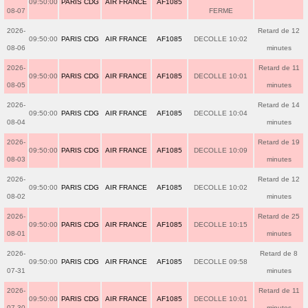
09:50:00
PARIS CDG
AIR FRANCE
AF1085
08-07
FERME
2026-
Retard de 12
09:50:00
PARIS CDG
AIR FRANCE
AF1085
DECOLLE 10:02
08-06
minutes
2026-
Retard de 11
09:50:00
PARIS CDG
AIR FRANCE
AF1085
DECOLLE 10:01
08-05
minutes
2026-
Retard de 14
09:50:00
PARIS CDG
AIR FRANCE
AF1085
DECOLLE 10:04
08-04
minutes
2026-
Retard de 19
09:50:00
PARIS CDG
AIR FRANCE
AF1085
DECOLLE 10:09
08-03
minutes
2026-
Retard de 12
09:50:00
PARIS CDG
AIR FRANCE
AF1085
DECOLLE 10:02
08-02
minutes
2026-
Retard de 25
09:50:00
PARIS CDG
AIR FRANCE
AF1085
DECOLLE 10:15
08-01
minutes
2026-
Retard de 8
09:50:00
PARIS CDG
AIR FRANCE
AF1085
DECOLLE 09:58
07-31
minutes
2026-
Retard de 11
09:50:00
PARIS CDG
AIR FRANCE
AF1085
DECOLLE 10:01
07-30
minutes