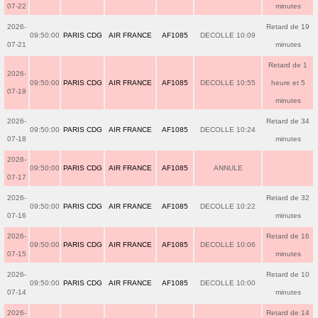
07-22
minutes
2026-
Retard de 19
09:50:00
PARIS CDG
AIR FRANCE
AF1085
DECOLLE 10:09
07-21
minutes
Retard de 1
2026-
09:50:00
PARIS CDG
AIR FRANCE
AF1085
DECOLLE 10:55
heure et 5
07-19
minutes
2026-
Retard de 34
09:50:00
PARIS CDG
AIR FRANCE
AF1085
DECOLLE 10:24
07-18
minutes
2026-
09:50:00
PARIS CDG
AIR FRANCE
AF1085
ANNULE
07-17
2026-
Retard de 32
09:50:00
PARIS CDG
AIR FRANCE
AF1085
DECOLLE 10:22
07-16
minutes
2026-
Retard de 16
09:50:00
PARIS CDG
AIR FRANCE
AF1085
DECOLLE 10:06
07-15
minutes
2026-
Retard de 10
09:50:00
PARIS CDG
AIR FRANCE
AF1085
DECOLLE 10:00
07-14
minutes
2026-
Retard de 14