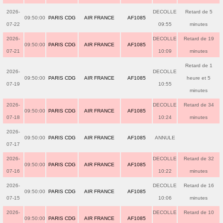
2026-
DECOLLE
Retard de 5
09:50:00
PARIS CDG
AIR FRANCE
AF1085
07-22
09:55
minutes
2026-
DECOLLE
Retard de 19
09:50:00
PARIS CDG
AIR FRANCE
AF1085
07-21
10:09
minutes
Retard de 1
2026-
DECOLLE
09:50:00
PARIS CDG
AIR FRANCE
AF1085
heure et 5
07-19
10:55
minutes
2026-
DECOLLE
Retard de 34
09:50:00
PARIS CDG
AIR FRANCE
AF1085
07-18
10:24
minutes
2026-
09:50:00
PARIS CDG
AIR FRANCE
AF1085
ANNULE
07-17
2026-
DECOLLE
Retard de 32
09:50:00
PARIS CDG
AIR FRANCE
AF1085
07-16
10:22
minutes
2026-
DECOLLE
Retard de 16
09:50:00
PARIS CDG
AIR FRANCE
AF1085
07-15
10:06
minutes
2026-
DECOLLE
Retard de 10
09:50:00
PARIS CDG
AIR FRANCE
AF1085