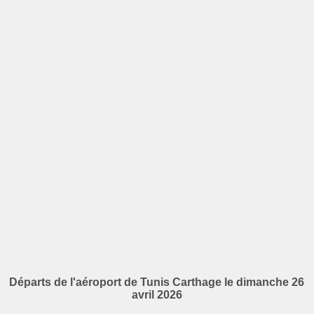
Départs de l'aéroport de Tunis Carthage le dimanche 26
avril 2026