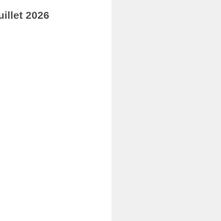
illet 2026