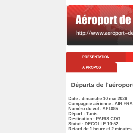
PRÉSENTATION
A PROPOS
Départs de l'aéropo
Date : dimanche 10 mai 2026
Compagnie aérienne : AIR FR
Numéro du vol : AF1085
Départ : Tunis
Destination : PARIS CDG
Statut : DECOLLE 10:52
Retard de 1 heure et 2 minutes