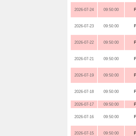
2026-07-24
09:50:00
2026-07-23
09:50:00
2026-07-22
09:50:00
2026-07-21
09:50:00
2026-07-19
09:50:00
2026-07-18
09:50:00
2026-07-17
09:50:00
2026-07-16
09:50:00
2026-07-15
09:50:00