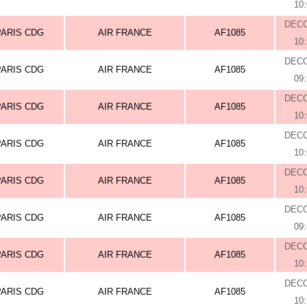
10
DEC
PARIS CDG
AIR FRANCE
AF1085
10
DEC
PARIS CDG
AIR FRANCE
AF1085
09
DEC
PARIS CDG
AIR FRANCE
AF1085
10
DEC
PARIS CDG
AIR FRANCE
AF1085
10
DEC
PARIS CDG
AIR FRANCE
AF1085
10
DEC
PARIS CDG
AIR FRANCE
AF1085
09
DEC
PARIS CDG
AIR FRANCE
AF1085
10
DEC
PARIS CDG
AIR FRANCE
AF1085
10