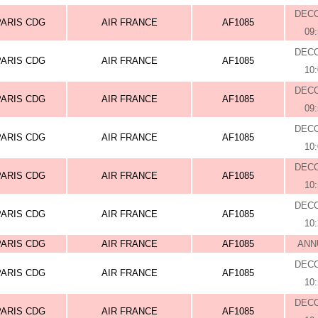
DEC
PARIS CDG
AIR FRANCE
AF1085
09
DEC
PARIS CDG
AIR FRANCE
AF1085
10
DEC
PARIS CDG
AIR FRANCE
AF1085
09
DEC
PARIS CDG
AIR FRANCE
AF1085
10
DEC
PARIS CDG
AIR FRANCE
AF1085
10
DEC
PARIS CDG
AIR FRANCE
AF1085
10
PARIS CDG
AIR FRANCE
AF1085
ANN
DEC
PARIS CDG
AIR FRANCE
AF1085
10
DEC
PARIS CDG
AIR FRANCE
AF1085