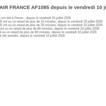
AIR FRANCE AF1085 depuis le vendredi 10 ju
été à l'heure , depuis le vendredi 10 juillet 2026
 eu un retard de plus de 15 minutes, depuis le vendredi 10 juillet 2026
 eu un retard de plus de 30 minutes, depuis le vendredi 10 juillet 2026
u un retard de plus de 60 minutes, depuis le vendredi 10 juillet 2026
un retard de plus de 90 minutes, depuis le vendredi 10 juillet 2026
é annulés, depuis le vendredi 10 juillet 2026