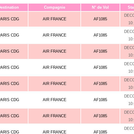
estination
Compagnie
N° de Vol
Sta
DEC
PARIS CDG
AIR FRANCE
AF1085
10
DEC
PARIS CDG
AIR FRANCE
AF1085
10
DEC
PARIS CDG
AIR FRANCE
AF1085
10
DEC
PARIS CDG
AIR FRANCE
AF1085
10
DEC
PARIS CDG
AIR FRANCE
AF1085
10
DEC
PARIS CDG
AIR FRANCE
AF1085
10
DEC
PARIS CDG
AIR FRANCE
AF1085
10
DEC
PARIS CDG
AIR FRANCE
AF1085