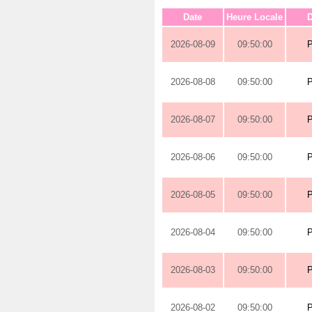
Date
Heure Locale
D
2026-08-09
09:50:00
2026-08-08
09:50:00
2026-08-07
09:50:00
2026-08-06
09:50:00
2026-08-05
09:50:00
2026-08-04
09:50:00
2026-08-03
09:50:00
2026-08-02
09:50:00