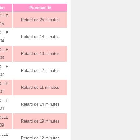
tut
Ponctualité
OLLE
Retard de 25 minutes
:15
OLLE
Retard de 14 minutes
:04
OLLE
Retard de 13 minutes
:03
OLLE
Retard de 12 minutes
:02
OLLE
Retard de 11 minutes
:01
OLLE
Retard de 14 minutes
:04
OLLE
Retard de 19 minutes
:09
OLLE
Retard de 12 minutes