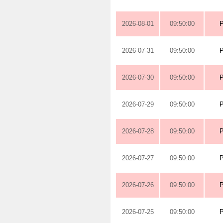
2026-08-01
09:50:00
2026-07-31
09:50:00
2026-07-30
09:50:00
2026-07-29
09:50:00
2026-07-28
09:50:00
2026-07-27
09:50:00
2026-07-26
09:50:00
2026-07-25
09:50:00