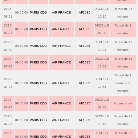
2026-
DECOLLE
Retard de 25
09:50:00
PARIS CDG
AIR FRANCE
AF1085
08-01
10:15
minutes
2026-
DECOLLE
Retard de 8
09:50:00
PARIS CDG
AIR FRANCE
AF1085
07-31
09:58
minutes
2026-
DECOLLE
Retard de 11
09:50:00
PARIS CDG
AIR FRANCE
AF1085
07-30
10:01
minutes
2026-
DECOLLE
Retard de 18
09:50:00
PARIS CDG
AIR FRANCE
AF1085
07-29
10:08
minutes
Retard de 1
2026-
DECOLLE
09:50:00
PARIS CDG
AIR FRANCE
AF1085
heure et 5
07-28
10:55
minutes
2026-
DECOLLE
09:50:00
PARIS CDG
AIR FRANCE
AF1085
Aucun retard
07-27
09:48
2026-
DECOLLE
Retard de 23
09:50:00
PARIS CDG
AIR FRANCE
AF1085
07-26
10:13
minutes
2026-
DECOLLE
Retard de 26
09:50:00
PARIS CDG
AIR FRANCE
AF1085