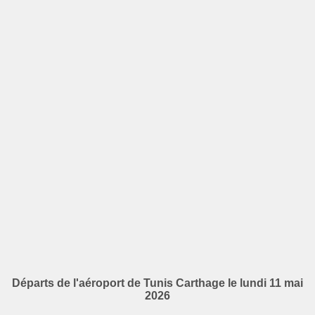
Départs de l'aéroport de Tunis Carthage le lundi 11 mai
2026