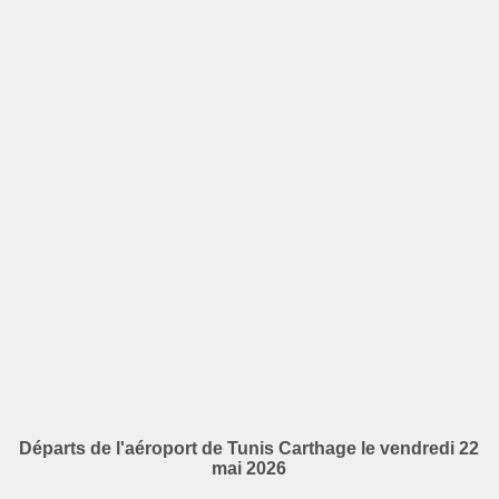
Départs de l'aéroport de Tunis Carthage le vendredi 22
mai 2026