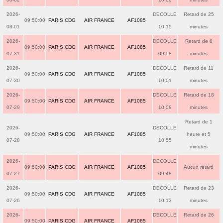
2026-
DECOLLE
Retard de 25
09:50:00
PARIS CDG
AIR FRANCE
AF1085
08-01
10:15
minutes
2026-
DECOLLE
Retard de 8
09:50:00
PARIS CDG
AIR FRANCE
AF1085
07-31
09:58
minutes
2026-
DECOLLE
Retard de 11
09:50:00
PARIS CDG
AIR FRANCE
AF1085
07-30
10:01
minutes
2026-
DECOLLE
Retard de 18
09:50:00
PARIS CDG
AIR FRANCE
AF1085
07-29
10:08
minutes
Retard de 1
2026-
DECOLLE
09:50:00
PARIS CDG
AIR FRANCE
AF1085
heure et 5
07-28
10:55
minutes
2026-
DECOLLE
09:50:00
PARIS CDG
AIR FRANCE
AF1085
Aucun retard
07-27
09:48
2026-
DECOLLE
Retard de 23
09:50:00
PARIS CDG
AIR FRANCE
AF1085
07-26
10:13
minutes
2026-
DECOLLE
Retard de 26
09:50:00
PARIS CDG
AIR FRANCE
AF1085