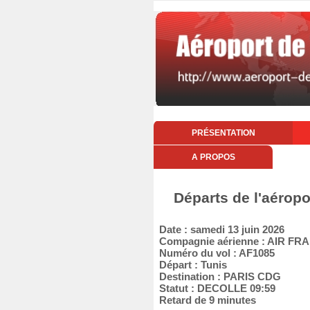
PRÉSENTATION
A PROPOS
Départs de l'aéropo
Date : samedi 13 juin 2026
Compagnie aérienne : AIR FR
Numéro du vol : AF1085
Départ : Tunis
Destination : PARIS CDG
Statut : DECOLLE 09:59
Retard de 9 minutes