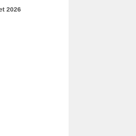
et 2026