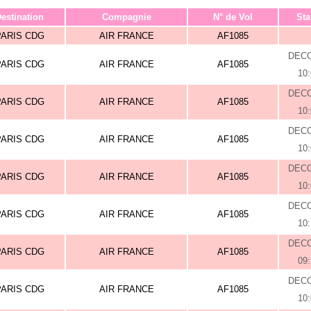
estination
Compagnie
N° de Vol
Sta
PARIS CDG
AIR FRANCE
AF1085
DEC
PARIS CDG
AIR FRANCE
AF1085
10
DEC
PARIS CDG
AIR FRANCE
AF1085
10
DEC
PARIS CDG
AIR FRANCE
AF1085
10
DEC
PARIS CDG
AIR FRANCE
AF1085
10
DEC
PARIS CDG
AIR FRANCE
AF1085
10
DEC
PARIS CDG
AIR FRANCE
AF1085
09
DEC
PARIS CDG
AIR FRANCE
AF1085
10