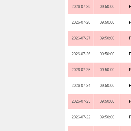
2026-07-29
09:50:00
2026-07-28
09:50:00
2026-07-27
09:50:00
2026-07-26
09:50:00
2026-07-25
09:50:00
2026-07-24
09:50:00
2026-07-23
09:50:00
2026-07-22
09:50:00