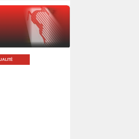
UALITÉ