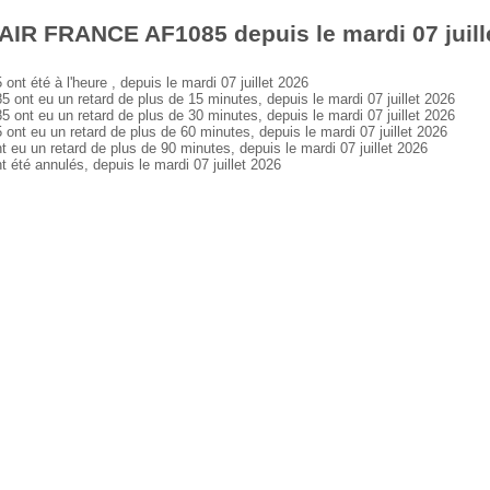
AIR FRANCE AF1085 depuis le mardi 07 juill
été à l'heure , depuis le mardi 07 juillet 2026
t eu un retard de plus de 15 minutes, depuis le mardi 07 juillet 2026
t eu un retard de plus de 30 minutes, depuis le mardi 07 juillet 2026
eu un retard de plus de 60 minutes, depuis le mardi 07 juillet 2026
 un retard de plus de 90 minutes, depuis le mardi 07 juillet 2026
é annulés, depuis le mardi 07 juillet 2026