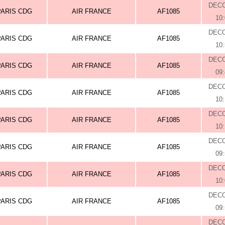
DEC
PARIS CDG
AIR FRANCE
AF1085
10
DEC
PARIS CDG
AIR FRANCE
AF1085
10
DEC
PARIS CDG
AIR FRANCE
AF1085
09
DEC
PARIS CDG
AIR FRANCE
AF1085
10
DEC
PARIS CDG
AIR FRANCE
AF1085
10
DEC
PARIS CDG
AIR FRANCE
AF1085
09
DEC
PARIS CDG
AIR FRANCE
AF1085
10
DEC
PARIS CDG
AIR FRANCE
AF1085
09
DEC