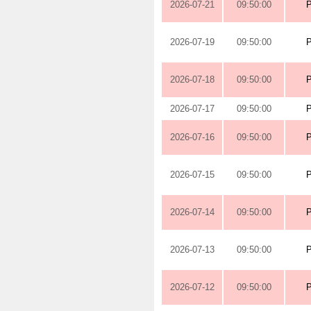
2026-07-21
09:50:00
2026-07-19
09:50:00
2026-07-18
09:50:00
2026-07-17
09:50:00
2026-07-16
09:50:00
2026-07-15
09:50:00
2026-07-14
09:50:00
2026-07-13
09:50:00
2026-07-12
09:50:00