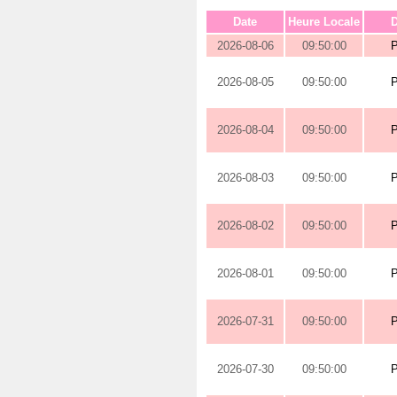
Date
Heure Locale
D
2026-08-06
09:50:00
2026-08-05
09:50:00
2026-08-04
09:50:00
2026-08-03
09:50:00
2026-08-02
09:50:00
2026-08-01
09:50:00
2026-07-31
09:50:00
2026-07-30
09:50:00