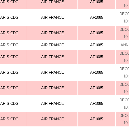
PARIS CDG
AIR FRANCE
AF1085
10
DEC
PARIS CDG
AIR FRANCE
AF1085
10
DEC
PARIS CDG
AIR FRANCE
AF1085
10
PARIS CDG
AIR FRANCE
AF1085
ANN
DEC
PARIS CDG
AIR FRANCE
AF1085
10
DEC
PARIS CDG
AIR FRANCE
AF1085
10
DEC
PARIS CDG
AIR FRANCE
AF1085
10
DEC
PARIS CDG
AIR FRANCE
AF1085
10
DEC
PARIS CDG
AIR FRANCE
AF1085
10