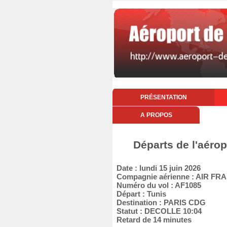
PRÉSENTATION
A PROPOS
Départs de l'aérop
Date : lundi 15 juin 2026
Compagnie aérienne : AIR FR
Numéro du vol : AF1085
Départ : Tunis
Destination : PARIS CDG
Statut : DECOLLE 10:04
Retard de 14 minutes