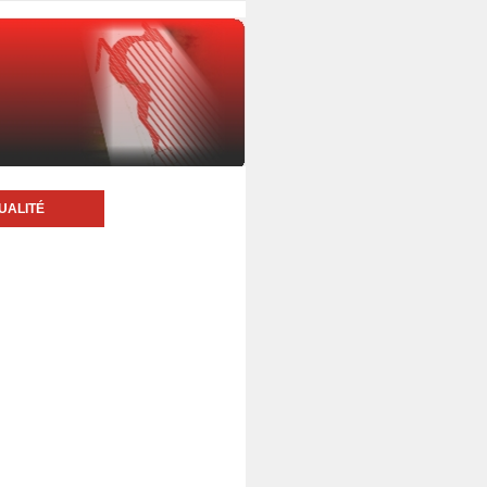
UALITÉ