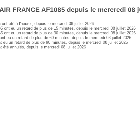
AIR FRANCE AF1085 depuis le mercredi 08 ju
été à l'heure , depuis le mercredi 08 juillet 2026
t eu un retard de plus de 15 minutes, depuis le mercredi 08 juillet 2026
t eu un retard de plus de 30 minutes, depuis le mercredi 08 juillet 2026
u un retard de plus de 60 minutes, depuis le mercredi 08 juillet 2026
un retard de plus de 90 minutes, depuis le mercredi 08 juillet 2026
é annulés, depuis le mercredi 08 juillet 2026