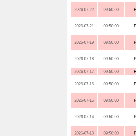
2026-07-22
09:50:00
2026-07-21
09:50:00
2026-07-19
09:50:00
2026-07-18
09:50:00
2026-07-17
09:50:00
2026-07-16
09:50:00
2026-07-15
09:50:00
2026-07-14
09:50:00
2026-07-13
09:50:00