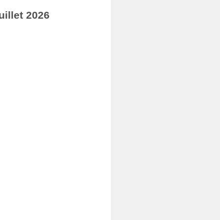
illet 2026