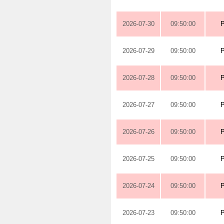
2026-07-30
09:50:00
2026-07-29
09:50:00
2026-07-28
09:50:00
2026-07-27
09:50:00
2026-07-26
09:50:00
2026-07-25
09:50:00
2026-07-24
09:50:00
2026-07-23
09:50:00