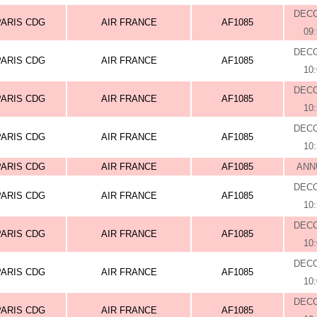
DEC
PARIS CDG
AIR FRANCE
AF1085
09
DEC
PARIS CDG
AIR FRANCE
AF1085
10
DEC
PARIS CDG
AIR FRANCE
AF1085
10
DEC
PARIS CDG
AIR FRANCE
AF1085
10
PARIS CDG
AIR FRANCE
AF1085
ANN
DEC
PARIS CDG
AIR FRANCE
AF1085
10
DEC
PARIS CDG
AIR FRANCE
AF1085
10
DEC
PARIS CDG
AIR FRANCE
AF1085
10
DEC
PARIS CDG
AIR FRANCE
AF1085