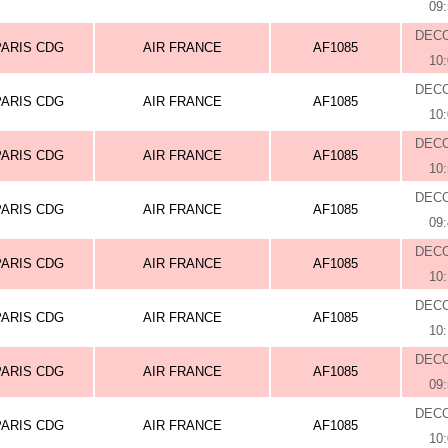
09
DEC
PARIS CDG
AIR FRANCE
AF1085
10
DEC
PARIS CDG
AIR FRANCE
AF1085
10
DEC
PARIS CDG
AIR FRANCE
AF1085
10
DEC
PARIS CDG
AIR FRANCE
AF1085
09
DEC
PARIS CDG
AIR FRANCE
AF1085
10
DEC
PARIS CDG
AIR FRANCE
AF1085
10
DEC
PARIS CDG
AIR FRANCE
AF1085
09
DEC
PARIS CDG
AIR FRANCE
AF1085
10