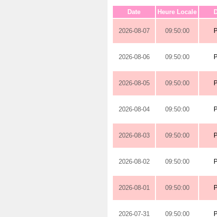
Date
Heure Locale
D
2026-08-07
09:50:00
2026-08-06
09:50:00
2026-08-05
09:50:00
2026-08-04
09:50:00
2026-08-03
09:50:00
2026-08-02
09:50:00
2026-08-01
09:50:00
2026-07-31
09:50:00