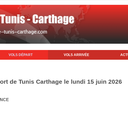
VOLS DÉPART
VOLS ARRIVÉE
ACT
ort de Tunis Carthage le lundi 15 juin 2026
ANCE