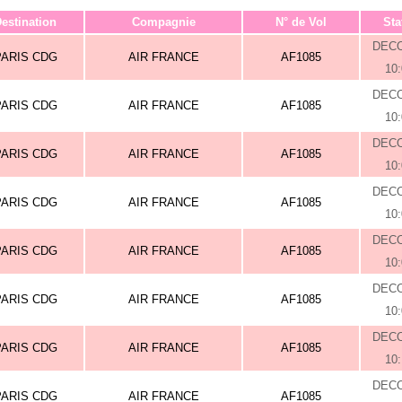
estination
Compagnie
N° de Vol
Sta
DEC
PARIS CDG
AIR FRANCE
AF1085
10
DEC
PARIS CDG
AIR FRANCE
AF1085
10
DEC
PARIS CDG
AIR FRANCE
AF1085
10
DEC
PARIS CDG
AIR FRANCE
AF1085
10
DEC
PARIS CDG
AIR FRANCE
AF1085
10
DEC
PARIS CDG
AIR FRANCE
AF1085
10
DEC
PARIS CDG
AIR FRANCE
AF1085
10
DEC
PARIS CDG
AIR FRANCE
AF1085