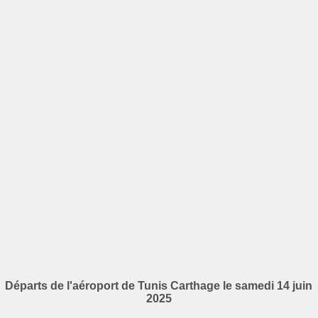
Départs de l'aéroport de Tunis Carthage le samedi 14 juin
2025