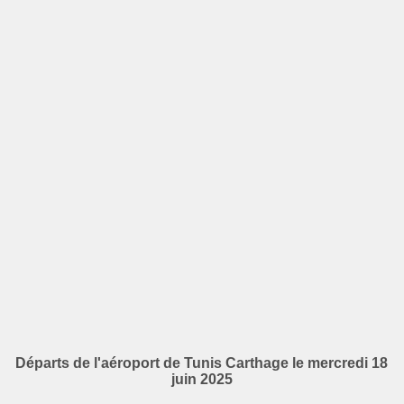
Départs de l'aéroport de Tunis Carthage le mercredi 18
juin 2025