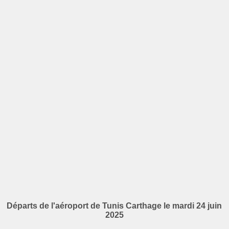
Départs de l'aéroport de Tunis Carthage le mardi 24 juin
2025