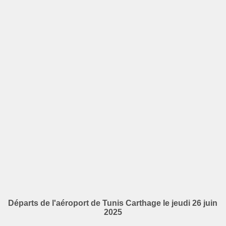
Départs de l'aéroport de Tunis Carthage le jeudi 26 juin
2025