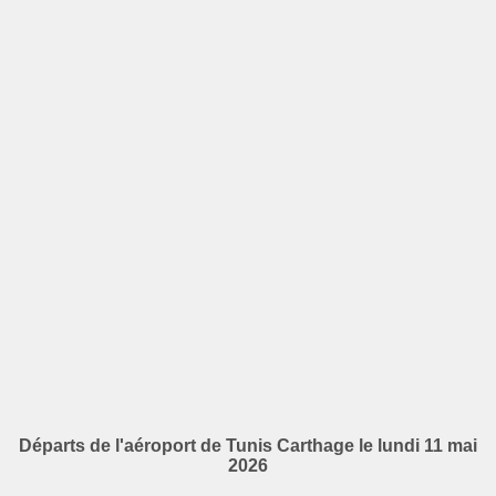
Départs de l'aéroport de Tunis Carthage le lundi 11 mai
2026