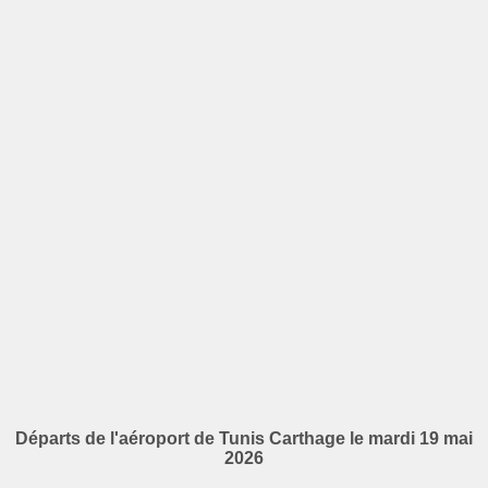
Départs de l'aéroport de Tunis Carthage le mardi 19 mai
2026