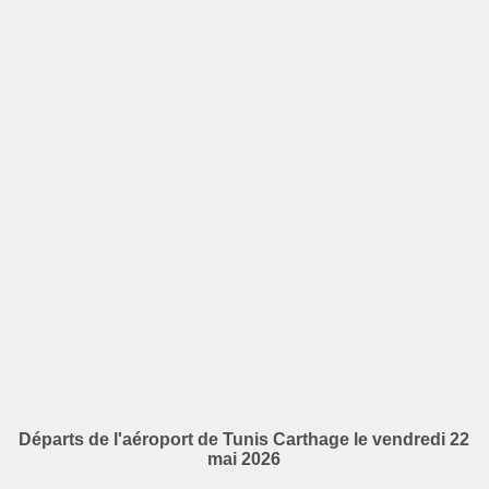
Départs de l'aéroport de Tunis Carthage le vendredi 22
mai 2026