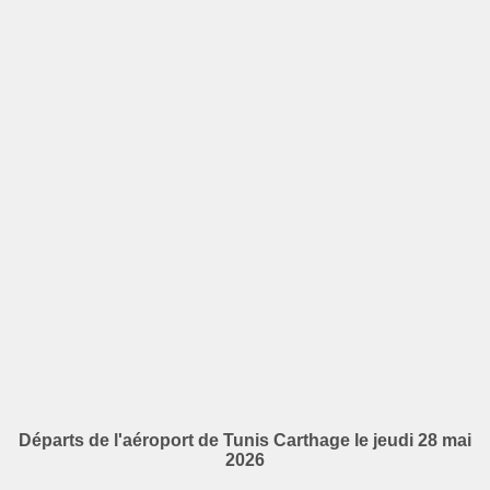
Départs de l'aéroport de Tunis Carthage le jeudi 28 mai
2026