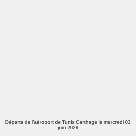
Départs de l'aéroport de Tunis Carthage le mercredi 03
juin 2026