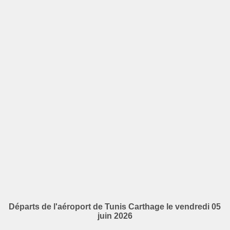
Départs de l'aéroport de Tunis Carthage le vendredi 05
juin 2026