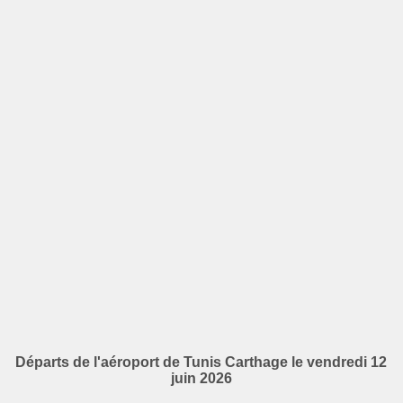
Départs de l'aéroport de Tunis Carthage le vendredi 12
juin 2026