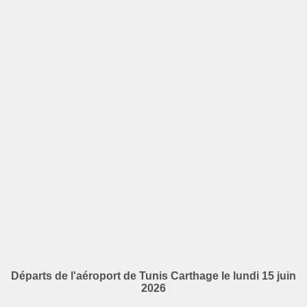
Départs de l'aéroport de Tunis Carthage le lundi 15 juin
2026