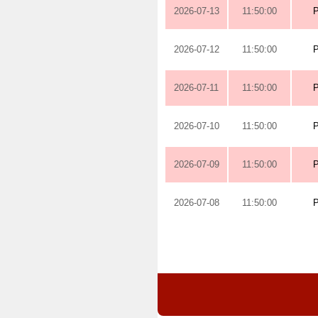
2026-07-13
11:50:00
2026-07-12
11:50:00
2026-07-11
11:50:00
2026-07-10
11:50:00
2026-07-09
11:50:00
2026-07-08
11:50:00