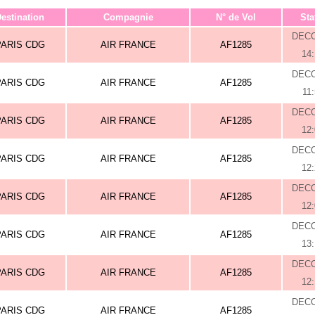
estination
Compagnie
N° de Vol
Sta
DEC
PARIS CDG
AIR FRANCE
AF1285
14
DEC
PARIS CDG
AIR FRANCE
AF1285
11
DEC
PARIS CDG
AIR FRANCE
AF1285
12
DEC
PARIS CDG
AIR FRANCE
AF1285
12
DEC
PARIS CDG
AIR FRANCE
AF1285
12
DEC
PARIS CDG
AIR FRANCE
AF1285
13
DEC
PARIS CDG
AIR FRANCE
AF1285
12
DEC
PARIS CDG
AIR FRANCE
AF1285