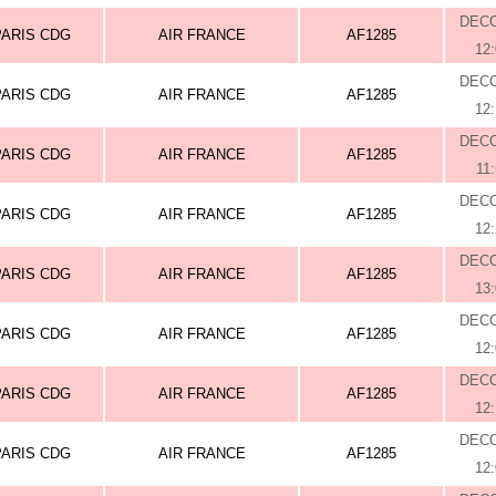
DEC
PARIS CDG
AIR FRANCE
AF1285
12
DEC
PARIS CDG
AIR FRANCE
AF1285
12
DEC
PARIS CDG
AIR FRANCE
AF1285
11
DEC
PARIS CDG
AIR FRANCE
AF1285
12
DEC
PARIS CDG
AIR FRANCE
AF1285
13
DEC
PARIS CDG
AIR FRANCE
AF1285
12
DEC
PARIS CDG
AIR FRANCE
AF1285
12
DEC
PARIS CDG
AIR FRANCE
AF1285
12