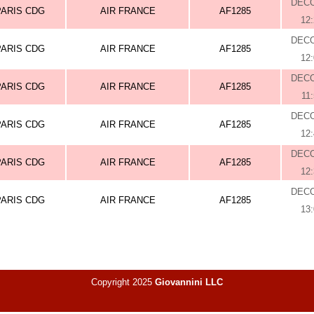
DEC
PARIS CDG
AIR FRANCE
AF1285
12
DEC
PARIS CDG
AIR FRANCE
AF1285
12
DEC
PARIS CDG
AIR FRANCE
AF1285
11
DEC
PARIS CDG
AIR FRANCE
AF1285
12
DEC
PARIS CDG
AIR FRANCE
AF1285
12
DEC
PARIS CDG
AIR FRANCE
AF1285
13
Copyright 2025
Giovannini LLC