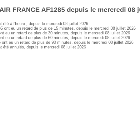
AIR FRANCE AF1285 depuis le mercredi 08 ju
 à l'heure , depuis le mercredi 08 juillet 2026
t eu un retard de plus de 15 minutes, depuis le mercredi 08 juillet 2026
u un retard de plus de 30 minutes, depuis le mercredi 08 juillet 2026
u un retard de plus de 60 minutes, depuis le mercredi 08 juillet 2026
eu un retard de plus de 90 minutes, depuis le mercredi 08 juillet 2026
é annulés, depuis le mercredi 08 juillet 2026