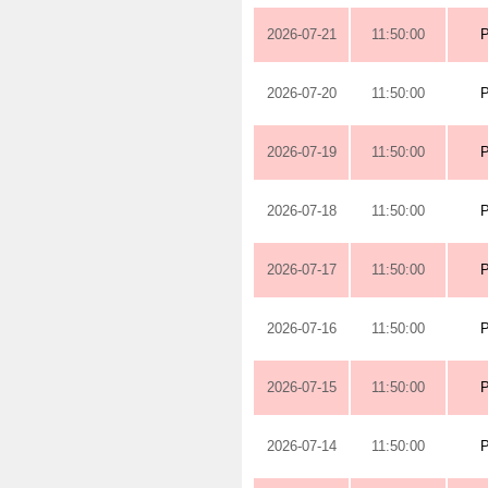
2026-07-21
11:50:00
2026-07-20
11:50:00
2026-07-19
11:50:00
2026-07-18
11:50:00
2026-07-17
11:50:00
2026-07-16
11:50:00
2026-07-15
11:50:00
2026-07-14
11:50:00