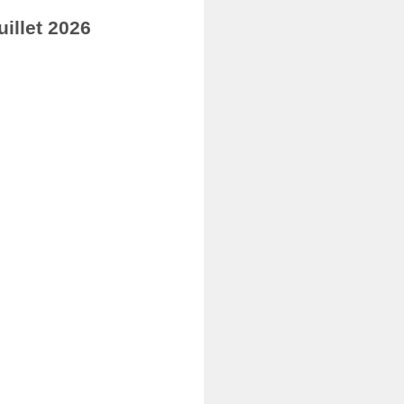
illet 2026