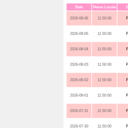
Date
Heure Locale
D
2026-08-06
11:50:00
2026-08-05
11:50:00
2026-08-04
11:50:00
2026-08-03
11:50:00
2026-08-02
11:50:00
2026-08-01
11:50:00
2026-07-31
11:50:00
2026-07-30
11:50:00