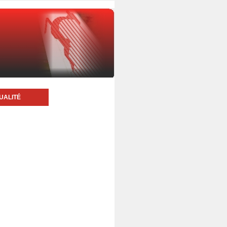
UALITÉ