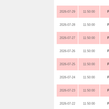
2026-07-29
11:50:00
2026-07-28
11:50:00
2026-07-27
11:50:00
2026-07-26
11:50:00
2026-07-25
11:50:00
2026-07-24
11:50:00
2026-07-23
11:50:00
2026-07-22
11:50:00