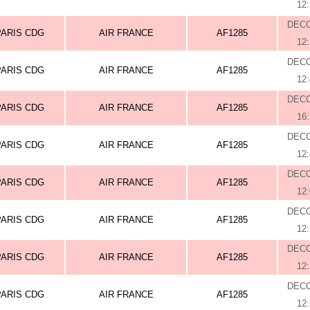
12
DEC
PARIS CDG
AIR FRANCE
AF1285
12
DEC
PARIS CDG
AIR FRANCE
AF1285
12
DEC
PARIS CDG
AIR FRANCE
AF1285
16
DEC
PARIS CDG
AIR FRANCE
AF1285
12
DEC
PARIS CDG
AIR FRANCE
AF1285
12
DEC
PARIS CDG
AIR FRANCE
AF1285
12
DEC
PARIS CDG
AIR FRANCE
AF1285
12
DEC
PARIS CDG
AIR FRANCE
AF1285
12