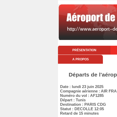
PRÉSENTATION
A PROPOS
Départs de l'aérop
Date : lundi 23 juin 2025
Compagnie aérienne : AIR FR
Numéro du vol : AF1285
Départ : Tunis
Destination : PARIS CDG
Statut : DECOLLE 12:05
Retard de 15 minutes