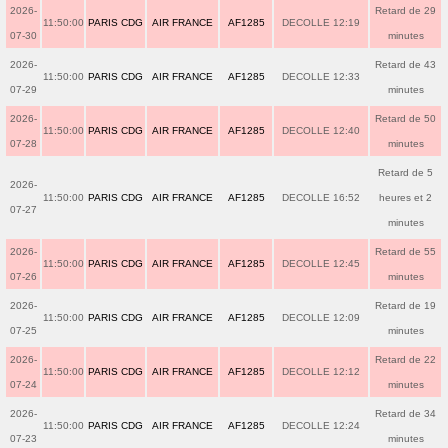
2026-
Retard de 29
11:50:00
PARIS CDG
AIR FRANCE
AF1285
DECOLLE 12:19
07-30
minutes
2026-
Retard de 43
11:50:00
PARIS CDG
AIR FRANCE
AF1285
DECOLLE 12:33
07-29
minutes
2026-
Retard de 50
11:50:00
PARIS CDG
AIR FRANCE
AF1285
DECOLLE 12:40
07-28
minutes
Retard de 5
2026-
11:50:00
PARIS CDG
AIR FRANCE
AF1285
DECOLLE 16:52
heures et 2
07-27
minutes
2026-
Retard de 55
11:50:00
PARIS CDG
AIR FRANCE
AF1285
DECOLLE 12:45
07-26
minutes
2026-
Retard de 19
11:50:00
PARIS CDG
AIR FRANCE
AF1285
DECOLLE 12:09
07-25
minutes
2026-
Retard de 22
11:50:00
PARIS CDG
AIR FRANCE
AF1285
DECOLLE 12:12
07-24
minutes
2026-
Retard de 34
11:50:00
PARIS CDG
AIR FRANCE
AF1285
DECOLLE 12:24
07-23
minutes