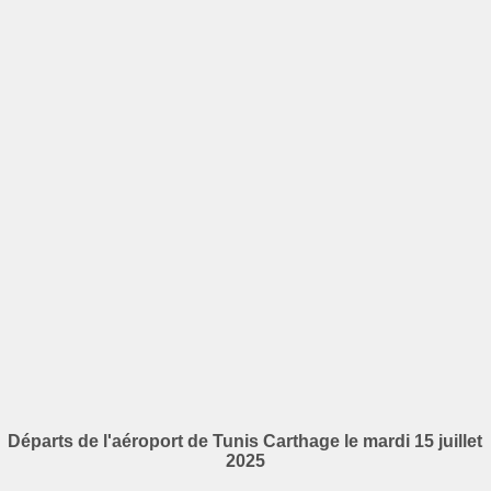
Départs de l'aéroport de Tunis Carthage le mardi 15 juillet
2025