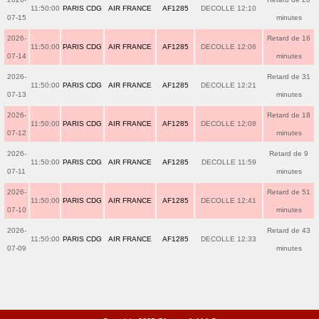
11:50:00
PARIS CDG
AIR FRANCE
AF1285
DECOLLE 12:10
07-15
minutes
2026-
Retard de 16
11:50:00
PARIS CDG
AIR FRANCE
AF1285
DECOLLE 12:06
07-14
minutes
2026-
Retard de 31
11:50:00
PARIS CDG
AIR FRANCE
AF1285
DECOLLE 12:21
07-13
minutes
2026-
Retard de 18
11:50:00
PARIS CDG
AIR FRANCE
AF1285
DECOLLE 12:08
07-12
minutes
2026-
Retard de 9
11:50:00
PARIS CDG
AIR FRANCE
AF1285
DECOLLE 11:59
07-11
minutes
2026-
Retard de 51
11:50:00
PARIS CDG
AIR FRANCE
AF1285
DECOLLE 12:41
07-10
minutes
2026-
Retard de 43
11:50:00
PARIS CDG
AIR FRANCE
AF1285
DECOLLE 12:33
07-09
minutes