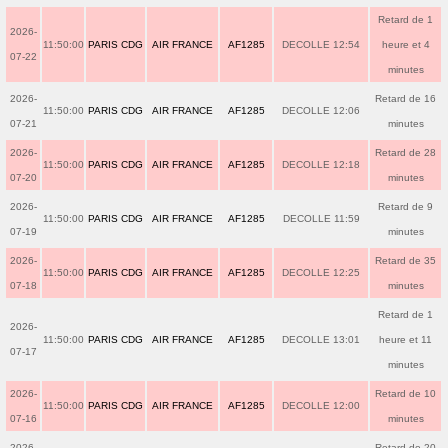
Retard de 1
2026-
11:50:00
PARIS CDG
AIR FRANCE
AF1285
DECOLLE 12:54
heure et 4
07-22
minutes
2026-
Retard de 16
11:50:00
PARIS CDG
AIR FRANCE
AF1285
DECOLLE 12:06
07-21
minutes
2026-
Retard de 28
11:50:00
PARIS CDG
AIR FRANCE
AF1285
DECOLLE 12:18
07-20
minutes
2026-
Retard de 9
11:50:00
PARIS CDG
AIR FRANCE
AF1285
DECOLLE 11:59
07-19
minutes
2026-
Retard de 35
11:50:00
PARIS CDG
AIR FRANCE
AF1285
DECOLLE 12:25
07-18
minutes
Retard de 1
2026-
11:50:00
PARIS CDG
AIR FRANCE
AF1285
DECOLLE 13:01
heure et 11
07-17
minutes
2026-
Retard de 10
11:50:00
PARIS CDG
AIR FRANCE
AF1285
DECOLLE 12:00
07-16
minutes
2026-
Retard de 20