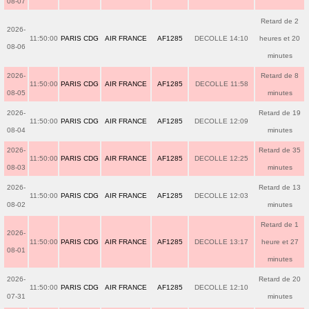
08-07
Retard de 2
2026-
11:50:00
PARIS CDG
AIR FRANCE
AF1285
DECOLLE 14:10
heures et 20
08-06
minutes
2026-
Retard de 8
11:50:00
PARIS CDG
AIR FRANCE
AF1285
DECOLLE 11:58
08-05
minutes
2026-
Retard de 19
11:50:00
PARIS CDG
AIR FRANCE
AF1285
DECOLLE 12:09
08-04
minutes
2026-
Retard de 35
11:50:00
PARIS CDG
AIR FRANCE
AF1285
DECOLLE 12:25
08-03
minutes
2026-
Retard de 13
11:50:00
PARIS CDG
AIR FRANCE
AF1285
DECOLLE 12:03
08-02
minutes
Retard de 1
2026-
11:50:00
PARIS CDG
AIR FRANCE
AF1285
DECOLLE 13:17
heure et 27
08-01
minutes
2026-
Retard de 20
11:50:00
PARIS CDG
AIR FRANCE
AF1285
DECOLLE 12:10
07-31
minutes