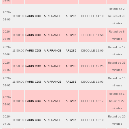
08-07
Retard de 2
2026-
11:50:00
PARIS CDG
AIR FRANCE
AF1285
DECOLLE 14:10
heures et 20
08-06
minutes
2026-
Retard de 8
11:50:00
PARIS CDG
AIR FRANCE
AF1285
DECOLLE 11:58
08-05
minutes
2026-
Retard de 19
11:50:00
PARIS CDG
AIR FRANCE
AF1285
DECOLLE 12:09
08-04
minutes
2026-
Retard de 35
11:50:00
PARIS CDG
AIR FRANCE
AF1285
DECOLLE 12:25
08-03
minutes
2026-
Retard de 13
11:50:00
PARIS CDG
AIR FRANCE
AF1285
DECOLLE 12:03
08-02
minutes
Retard de 1
2026-
11:50:00
PARIS CDG
AIR FRANCE
AF1285
DECOLLE 13:17
heure et 27
08-01
minutes
2026-
Retard de 20
11:50:00
PARIS CDG
AIR FRANCE
AF1285
DECOLLE 12:10
07-31
minutes