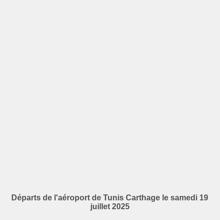
Départs de l'aéroport de Tunis Carthage le samedi 19
juillet 2025