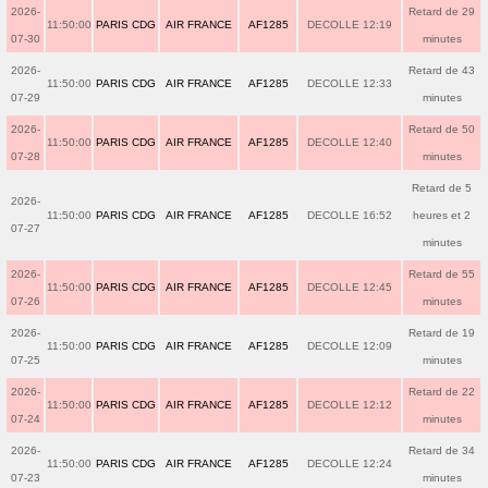
2026-
Retard de 29
11:50:00
PARIS CDG
AIR FRANCE
AF1285
DECOLLE 12:19
07-30
minutes
2026-
Retard de 43
11:50:00
PARIS CDG
AIR FRANCE
AF1285
DECOLLE 12:33
07-29
minutes
2026-
Retard de 50
11:50:00
PARIS CDG
AIR FRANCE
AF1285
DECOLLE 12:40
07-28
minutes
Retard de 5
2026-
11:50:00
PARIS CDG
AIR FRANCE
AF1285
DECOLLE 16:52
heures et 2
07-27
minutes
2026-
Retard de 55
11:50:00
PARIS CDG
AIR FRANCE
AF1285
DECOLLE 12:45
07-26
minutes
2026-
Retard de 19
11:50:00
PARIS CDG
AIR FRANCE
AF1285
DECOLLE 12:09
07-25
minutes
2026-
Retard de 22
11:50:00
PARIS CDG
AIR FRANCE
AF1285
DECOLLE 12:12
07-24
minutes
2026-
Retard de 34
11:50:00
PARIS CDG
AIR FRANCE
AF1285
DECOLLE 12:24
07-23
minutes