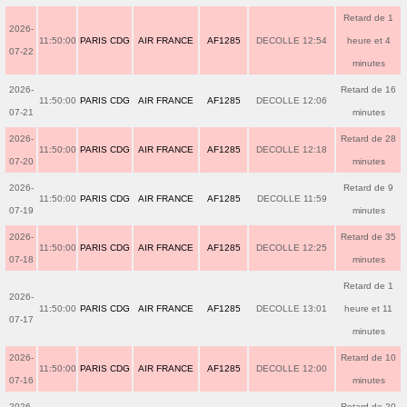
Retard de 1
2026-
11:50:00
PARIS CDG
AIR FRANCE
AF1285
DECOLLE 12:54
heure et 4
07-22
minutes
2026-
Retard de 16
11:50:00
PARIS CDG
AIR FRANCE
AF1285
DECOLLE 12:06
07-21
minutes
2026-
Retard de 28
11:50:00
PARIS CDG
AIR FRANCE
AF1285
DECOLLE 12:18
07-20
minutes
2026-
Retard de 9
11:50:00
PARIS CDG
AIR FRANCE
AF1285
DECOLLE 11:59
07-19
minutes
2026-
Retard de 35
11:50:00
PARIS CDG
AIR FRANCE
AF1285
DECOLLE 12:25
07-18
minutes
Retard de 1
2026-
11:50:00
PARIS CDG
AIR FRANCE
AF1285
DECOLLE 13:01
heure et 11
07-17
minutes
2026-
Retard de 10
11:50:00
PARIS CDG
AIR FRANCE
AF1285
DECOLLE 12:00
07-16
minutes
2026-
Retard de 20