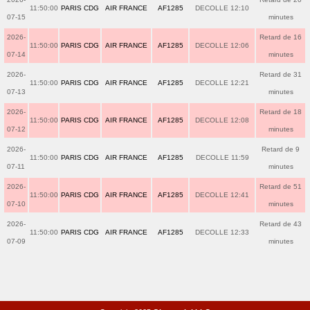
11:50:00
PARIS CDG
AIR FRANCE
AF1285
DECOLLE 12:10
07-15
minutes
2026-
Retard de 16
11:50:00
PARIS CDG
AIR FRANCE
AF1285
DECOLLE 12:06
07-14
minutes
2026-
Retard de 31
11:50:00
PARIS CDG
AIR FRANCE
AF1285
DECOLLE 12:21
07-13
minutes
2026-
Retard de 18
11:50:00
PARIS CDG
AIR FRANCE
AF1285
DECOLLE 12:08
07-12
minutes
2026-
Retard de 9
11:50:00
PARIS CDG
AIR FRANCE
AF1285
DECOLLE 11:59
07-11
minutes
2026-
Retard de 51
11:50:00
PARIS CDG
AIR FRANCE
AF1285
DECOLLE 12:41
07-10
minutes
2026-
Retard de 43
11:50:00
PARIS CDG
AIR FRANCE
AF1285
DECOLLE 12:33
07-09
minutes