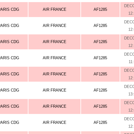
DEC
PARIS CDG
AIR FRANCE
AF1285
12
DEC
PARIS CDG
AIR FRANCE
AF1285
12
DEC
PARIS CDG
AIR FRANCE
AF1285
12
DEC
PARIS CDG
AIR FRANCE
AF1285
11
DEC
PARIS CDG
AIR FRANCE
AF1285
12
DEC
PARIS CDG
AIR FRANCE
AF1285
13
DEC
PARIS CDG
AIR FRANCE
AF1285
12
DEC
PARIS CDG
AIR FRANCE
AF1285
12