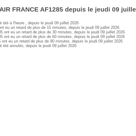
AIR FRANCE AF1285 depuis le jeudi 09 juille
 à l'heure , depuis le jeudi 09 juillet 2026
 un retard de plus de 15 minutes, depuis le jeudi 09 juillet 2026
 eu un retard de plus de 30 minutes, depuis le jeudi 09 juillet 2026
 eu un retard de plus de 60 minutes, depuis le jeudi 09 juillet 2026
eu un retard de plus de 90 minutes, depuis le jeudi 09 juillet 2026
é annulés, depuis le jeudi 09 juillet 2026