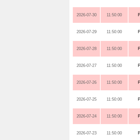
2026-07-30
11:50:00
2026-07-29
11:50:00
2026-07-28
11:50:00
2026-07-27
11:50:00
2026-07-26
11:50:00
2026-07-25
11:50:00
2026-07-24
11:50:00
2026-07-23
11:50:00