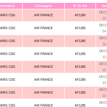
estination
Compagnie
N° de Vol
Sta
DEC
PARIS CDG
AIR FRANCE
AF1285
11
DEC
PARIS CDG
AIR FRANCE
AF1285
14
DEC
PARIS CDG
AIR FRANCE
AF1285
11
DEC
PARIS CDG
AIR FRANCE
AF1285
12
DEC
PARIS CDG
AIR FRANCE
AF1285
12
DEC
PARIS CDG
AIR FRANCE
AF1285
12
DEC
PARIS CDG
AIR FRANCE
AF1285
13
DEC
PARIS CDG
AIR FRANCE
AF1285