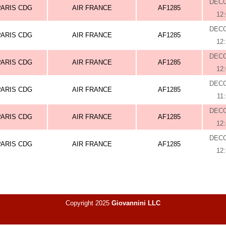
DEC
PARIS CDG
AIR FRANCE
AF1285
12
DEC
PARIS CDG
AIR FRANCE
AF1285
12
DEC
PARIS CDG
AIR FRANCE
AF1285
12
DEC
PARIS CDG
AIR FRANCE
AF1285
11
DEC
PARIS CDG
AIR FRANCE
AF1285
12
DEC
PARIS CDG
AIR FRANCE
AF1285
12
Copyright 2025
Giovannini LLC