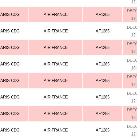
12
DEC
PARIS CDG
AIR FRANCE
AF1285
12
DEC
PARIS CDG
AIR FRANCE
AF1285
12
DEC
PARIS CDG
AIR FRANCE
AF1285
12
DEC
PARIS CDG
AIR FRANCE
AF1285
16
DEC
PARIS CDG
AIR FRANCE
AF1285
12
DEC
PARIS CDG
AIR FRANCE
AF1285
12
DEC
PARIS CDG
AIR FRANCE
AF1285
12
DEC
PARIS CDG
AIR FRANCE
AF1285
12