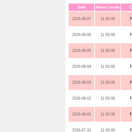
Date
Heure Locale
D
2026-08-07
11:50:00
2026-08-06
11:50:00
2026-08-05
11:50:00
2026-08-04
11:50:00
2026-08-03
11:50:00
2026-08-02
11:50:00
2026-08-01
11:50:00
2026-07-31
11:50:00