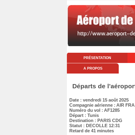
PRÉSENTATION
A PROPOS
Départs de l'aéropor
Date : vendredi 15 août 2025
Compagnie aérienne : AIR FR
Numéro du vol : AF1285
Départ : Tunis
Destination : PARIS CDG
Statut : DECOLLE 12:31
Retard de 41 minutes