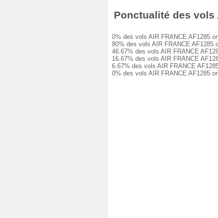
Ponctualité des vols 
0% des vols AIR FRANCE AF1285 ont été
80% des vols AIR FRANCE AF1285 ont eu
46.67% des vols AIR FRANCE AF1285 ont
16.67% des vols AIR FRANCE AF1285 ont
6.67% des vols AIR FRANCE AF1285 ont 
0% des vols AIR FRANCE AF1285 ont ét