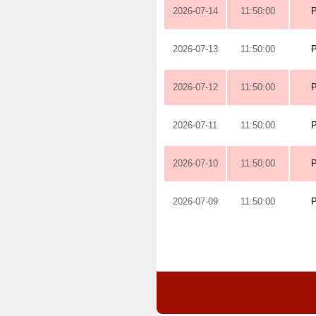
2026-07-14
11:50:00
2026-07-13
11:50:00
2026-07-12
11:50:00
2026-07-11
11:50:00
2026-07-10
11:50:00
2026-07-09
11:50:00