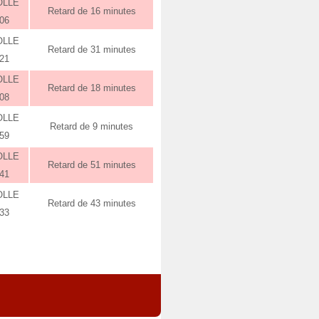
OLLE
Retard de 16 minutes
:06
OLLE
Retard de 31 minutes
:21
OLLE
Retard de 18 minutes
:08
OLLE
Retard de 9 minutes
:59
OLLE
Retard de 51 minutes
:41
OLLE
Retard de 43 minutes
:33