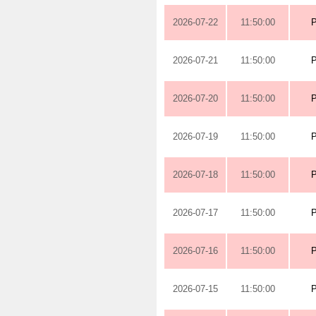
2026-07-22
11:50:00
2026-07-21
11:50:00
2026-07-20
11:50:00
2026-07-19
11:50:00
2026-07-18
11:50:00
2026-07-17
11:50:00
2026-07-16
11:50:00
2026-07-15
11:50:00