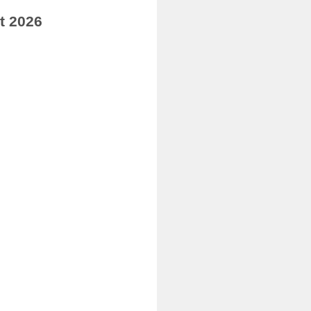
t 2026