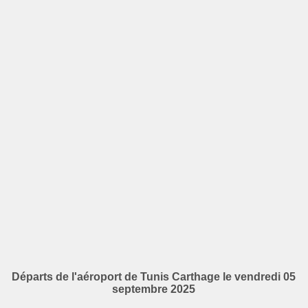
Départs de l'aéroport de Tunis Carthage le vendredi 05
septembre 2025