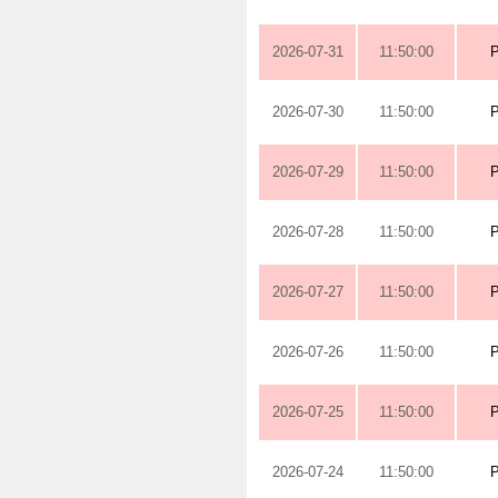
2026-07-31
11:50:00
2026-07-30
11:50:00
2026-07-29
11:50:00
2026-07-28
11:50:00
2026-07-27
11:50:00
2026-07-26
11:50:00
2026-07-25
11:50:00
2026-07-24
11:50:00