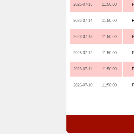
2026-07-15
11:50:00
2026-07-14
11:50:00
2026-07-13
11:50:00
2026-07-12
11:50:00
2026-07-11
11:50:00
2026-07-10
11:50:00