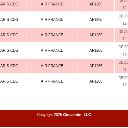
DEC
PARIS CDG
AIR FRANCE
AF1285
12
DEC
PARIS CDG
AIR FRANCE
AF1285
12
DEC
PARIS CDG
AIR FRANCE
AF1285
12
DEC
PARIS CDG
AIR FRANCE
AF1285
12
DEC
PARIS CDG
AIR FRANCE
AF1285
11
DEC
PARIS CDG
AIR FRANCE
AF1285
12
Copyright 2025
Giovannini LLC