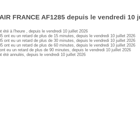
AIR FRANCE AF1285 depuis le vendredi 10 ju
 à l'heure , depuis le vendredi 10 juillet 2026
 eu un retard de plus de 15 minutes, depuis le vendredi 10 juillet 2026
 eu un retard de plus de 30 minutes, depuis le vendredi 10 juillet 2026
 eu un retard de plus de 60 minutes, depuis le vendredi 10 juillet 2026
u un retard de plus de 90 minutes, depuis le vendredi 10 juillet 2026
é annulés, depuis le vendredi 10 juillet 2026