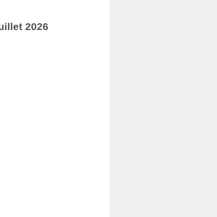
illet 2026