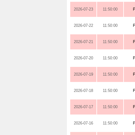
2026-07-23
11:50:00
2026-07-22
11:50:00
2026-07-21
11:50:00
2026-07-20
11:50:00
2026-07-19
11:50:00
2026-07-18
11:50:00
2026-07-17
11:50:00
2026-07-16
11:50:00