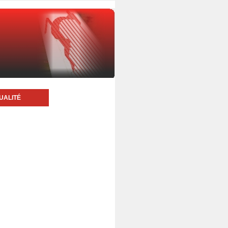
UALITÉ