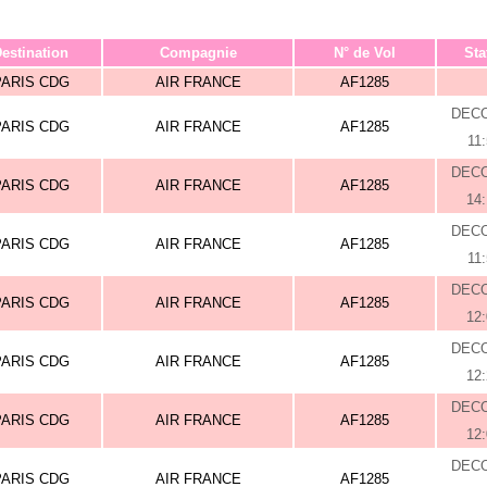
estination
Compagnie
N° de Vol
Sta
PARIS CDG
AIR FRANCE
AF1285
DEC
PARIS CDG
AIR FRANCE
AF1285
11
DEC
PARIS CDG
AIR FRANCE
AF1285
14
DEC
PARIS CDG
AIR FRANCE
AF1285
11
DEC
PARIS CDG
AIR FRANCE
AF1285
12
DEC
PARIS CDG
AIR FRANCE
AF1285
12
DEC
PARIS CDG
AIR FRANCE
AF1285
12
DEC
PARIS CDG
AIR FRANCE
AF1285