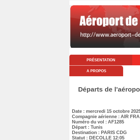
PRÉSENTATION
A PROPOS
Départs de l'aéropo
Date : mercredi 15 octobre 202
Compagnie aérienne : AIR FR
Numéro du vol : AF1285
Départ : Tunis
Destination : PARIS CDG
Statut : DECOLLE 12:05