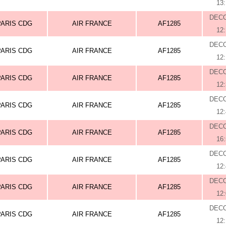
13
DEC
PARIS CDG
AIR FRANCE
AF1285
12
DEC
PARIS CDG
AIR FRANCE
AF1285
12
DEC
PARIS CDG
AIR FRANCE
AF1285
12
DEC
PARIS CDG
AIR FRANCE
AF1285
12
DEC
PARIS CDG
AIR FRANCE
AF1285
16
DEC
PARIS CDG
AIR FRANCE
AF1285
12
DEC
PARIS CDG
AIR FRANCE
AF1285
12
DEC
PARIS CDG
AIR FRANCE
AF1285
12