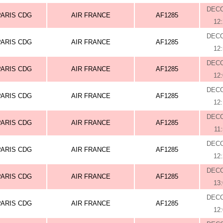
DEC
PARIS CDG
AIR FRANCE
AF1285
12
DEC
PARIS CDG
AIR FRANCE
AF1285
12
DEC
PARIS CDG
AIR FRANCE
AF1285
12
DEC
PARIS CDG
AIR FRANCE
AF1285
12
DEC
PARIS CDG
AIR FRANCE
AF1285
11
DEC
PARIS CDG
AIR FRANCE
AF1285
12
DEC
PARIS CDG
AIR FRANCE
AF1285
13
DEC
PARIS CDG
AIR FRANCE
AF1285
12