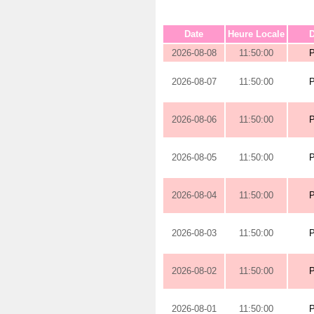
Date
Heure Locale
D
2026-08-08
11:50:00
2026-08-07
11:50:00
2026-08-06
11:50:00
2026-08-05
11:50:00
2026-08-04
11:50:00
2026-08-03
11:50:00
2026-08-02
11:50:00
2026-08-01
11:50:00