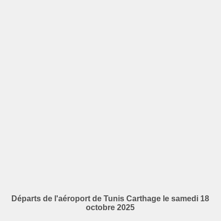
Départs de l'aéroport de Tunis Carthage le samedi 18
octobre 2025