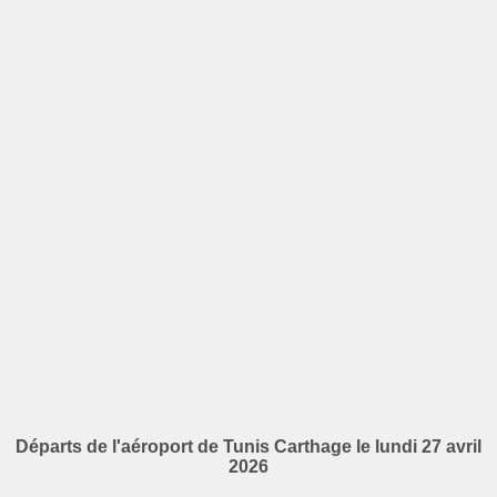
Départs de l'aéroport de Tunis Carthage le lundi 27 avril
2026