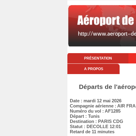
PRÉSENTATION
A PROPOS
Départs de l'aérop
Date : mardi 12 mai 2026
Compagnie aérienne : AIR FR
Numéro du vol : AF1285
Départ : Tunis
Destination : PARIS CDG
Statut : DECOLLE 12:01
Retard de 11 minutes