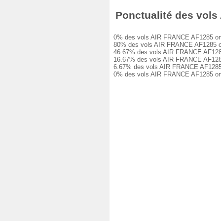
Ponctualité des vols 
0% des vols AIR FRANCE AF1285 ont été
80% des vols AIR FRANCE AF1285 ont eu
46.67% des vols AIR FRANCE AF1285 ont
16.67% des vols AIR FRANCE AF1285 ont
6.67% des vols AIR FRANCE AF1285 ont 
0% des vols AIR FRANCE AF1285 ont ét