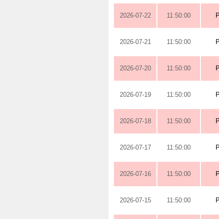
2026-07-22
11:50:00
2026-07-21
11:50:00
2026-07-20
11:50:00
2026-07-19
11:50:00
2026-07-18
11:50:00
2026-07-17
11:50:00
2026-07-16
11:50:00
2026-07-15
11:50:00