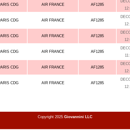
DEC
PARIS CDG
AIR FRANCE
AF1285
12
DEC
PARIS CDG
AIR FRANCE
AF1285
12
DEC
PARIS CDG
AIR FRANCE
AF1285
12
DEC
PARIS CDG
AIR FRANCE
AF1285
11
DEC
PARIS CDG
AIR FRANCE
AF1285
12
DEC
PARIS CDG
AIR FRANCE
AF1285
12
Copyright 2025
Giovannini LLC