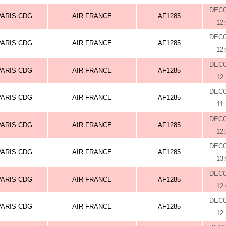
DEC
PARIS CDG
AIR FRANCE
AF1285
12
DEC
PARIS CDG
AIR FRANCE
AF1285
12
DEC
PARIS CDG
AIR FRANCE
AF1285
12
DEC
PARIS CDG
AIR FRANCE
AF1285
11
DEC
PARIS CDG
AIR FRANCE
AF1285
12
DEC
PARIS CDG
AIR FRANCE
AF1285
13
DEC
PARIS CDG
AIR FRANCE
AF1285
12
DEC
PARIS CDG
AIR FRANCE
AF1285
12