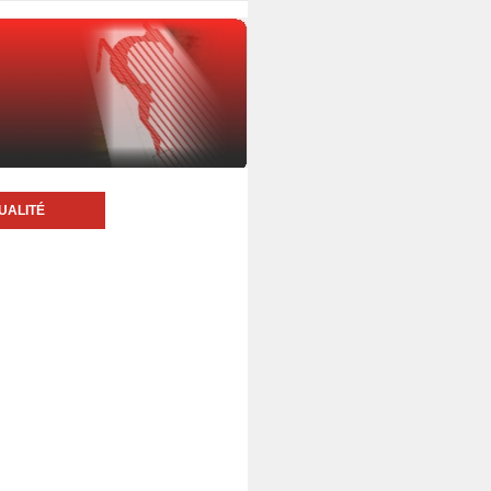
UALITÉ