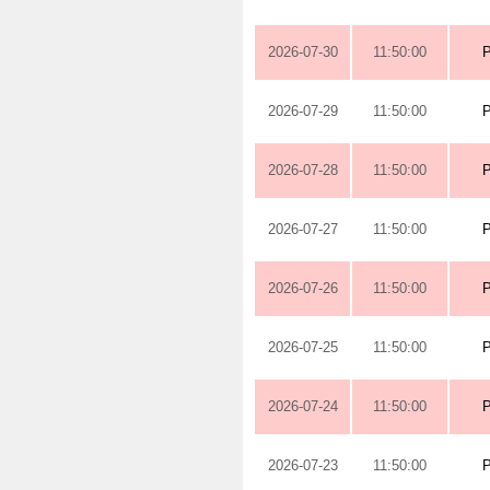
2026-07-30
11:50:00
2026-07-29
11:50:00
2026-07-28
11:50:00
2026-07-27
11:50:00
2026-07-26
11:50:00
2026-07-25
11:50:00
2026-07-24
11:50:00
2026-07-23
11:50:00