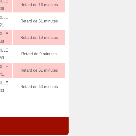
OLLE
Retard de 16 minutes
:06
OLLE
Retard de 31 minutes
:21
OLLE
Retard de 18 minutes
:08
OLLE
Retard de 9 minutes
:59
OLLE
Retard de 51 minutes
:41
OLLE
Retard de 43 minutes
:33