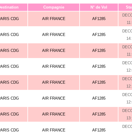
estination
Compagnie
N° de Vol
Sta
DEC
PARIS CDG
AIR FRANCE
AF1285
11
DEC
PARIS CDG
AIR FRANCE
AF1285
14
DEC
PARIS CDG
AIR FRANCE
AF1285
11
DEC
PARIS CDG
AIR FRANCE
AF1285
12
DEC
PARIS CDG
AIR FRANCE
AF1285
12
DEC
PARIS CDG
AIR FRANCE
AF1285
12
DEC
PARIS CDG
AIR FRANCE
AF1285
13
DEC
PARIS CDG
AIR FRANCE
AF1285