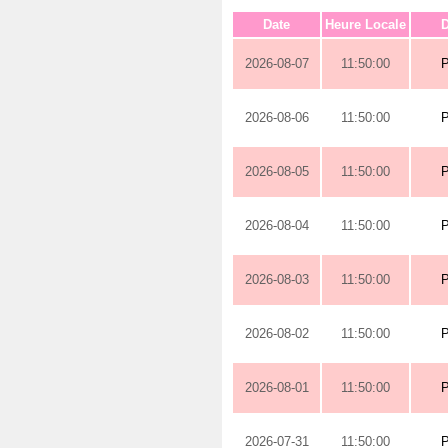
Date
Heure Locale
D
2026-08-07
11:50:00
2026-08-06
11:50:00
2026-08-05
11:50:00
2026-08-04
11:50:00
2026-08-03
11:50:00
2026-08-02
11:50:00
2026-08-01
11:50:00
2026-07-31
11:50:00