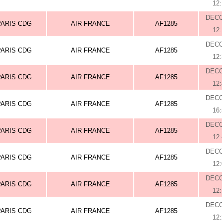
12
DEC
PARIS CDG
AIR FRANCE
AF1285
12
DEC
PARIS CDG
AIR FRANCE
AF1285
12
DEC
PARIS CDG
AIR FRANCE
AF1285
12
DEC
PARIS CDG
AIR FRANCE
AF1285
16
DEC
PARIS CDG
AIR FRANCE
AF1285
12
DEC
PARIS CDG
AIR FRANCE
AF1285
12
DEC
PARIS CDG
AIR FRANCE
AF1285
12
DEC
PARIS CDG
AIR FRANCE
AF1285
12