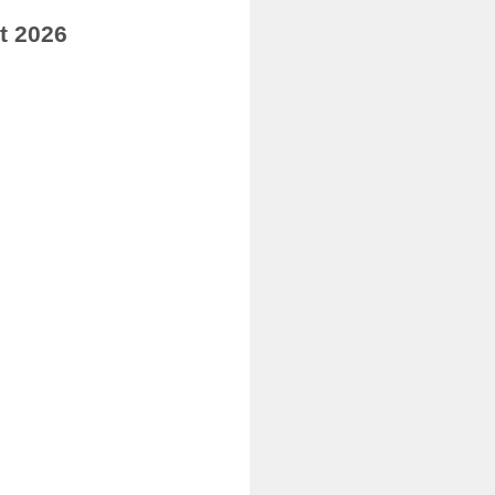
t 2026