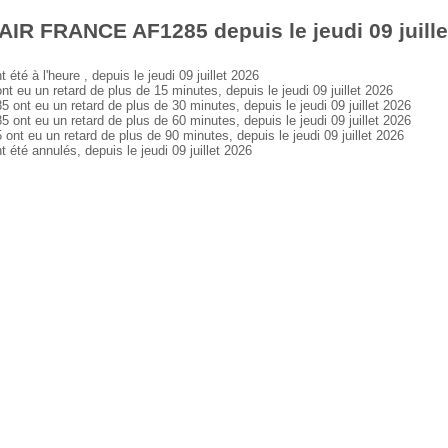
AIR FRANCE AF1285 depuis le jeudi 09 juille
 à l'heure , depuis le jeudi 09 juillet 2026
 un retard de plus de 15 minutes, depuis le jeudi 09 juillet 2026
 eu un retard de plus de 30 minutes, depuis le jeudi 09 juillet 2026
 eu un retard de plus de 60 minutes, depuis le jeudi 09 juillet 2026
eu un retard de plus de 90 minutes, depuis le jeudi 09 juillet 2026
é annulés, depuis le jeudi 09 juillet 2026