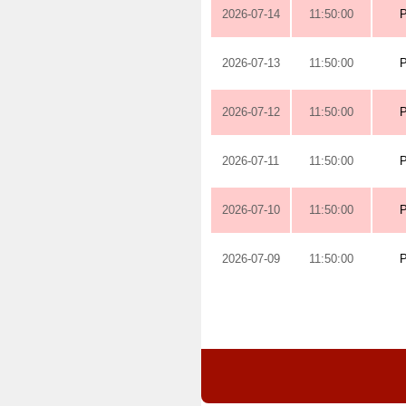
2026-07-14
11:50:00
2026-07-13
11:50:00
2026-07-12
11:50:00
2026-07-11
11:50:00
2026-07-10
11:50:00
2026-07-09
11:50:00