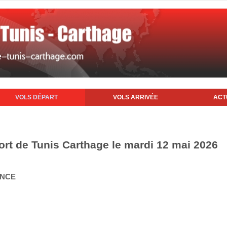
VOLS DÉPART
VOLS ARRIVÉE
ACT
ort de Tunis Carthage le mardi 12 mai 2026
ANCE